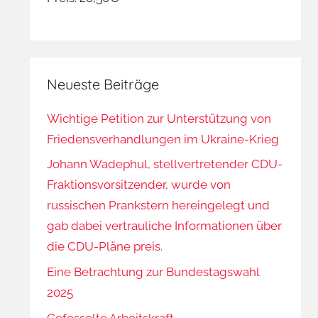
Neueste Beiträge
Wichtige Petition zur Unterstützung von
Friedensverhandlungen im Ukraine-Krieg
Johann Wadephul, stellvertretender CDU-
Fraktionsvorsitzender, wurde von
russischen Prankstern hereingelegt und
gab dabei vertrauliche Informationen über
die CDU-Pläne preis.
Eine Betrachtung zur Bundestagswahl
2025
Gefesselte Arbeitskraft