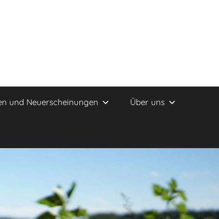
en und Neuerscheinungen
Über uns