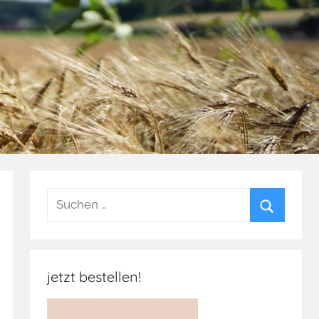
Suchen
nach:
Suchen
jetzt bestellen!