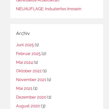
NEUAUFLAGE: Induziertes Irresein
Archiv
Juni 2025
(1)
Februar 2025
(2)
Mai 2024
(1)
Oktober 2022
(1)
November 2021
(1)
Mai 2021
(1)
Dezember 2020
(1)
August 2020
(3)