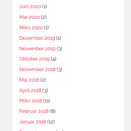
Juni 2020
(1)
Mai 2020
(2)
März 2020
(1)
Dezember 2019
(1)
November 2019
(3)
Oktober 2019
(4)
November 2018
(3)
Mai 2018
(2)
April 2018
(3)
März 2018
(11)
Februar 2018
(8)
Januar 2018
(12)