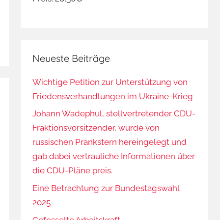
Neueste Beiträge
Wichtige Petition zur Unterstützung von
Friedensverhandlungen im Ukraine-Krieg
Johann Wadephul, stellvertretender CDU-
Fraktionsvorsitzender, wurde von
russischen Prankstern hereingelegt und
gab dabei vertrauliche Informationen über
die CDU-Pläne preis.
Eine Betrachtung zur Bundestagswahl
2025
Gefesselte Arbeitskraft