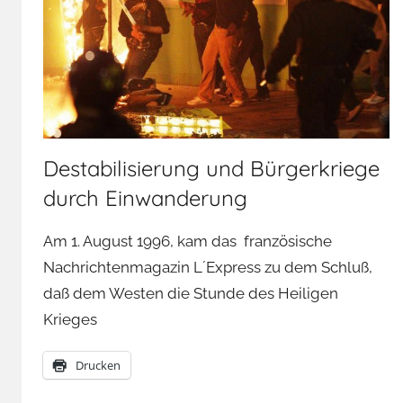
Destabilisierung und Bürgerkriege
durch Einwanderung
Am 1. August 1996, kam das französische
Nachrichtenmagazin L´Express zu dem Schluß,
daß dem Westen die Stunde des Heiligen
Krieges
Drucken