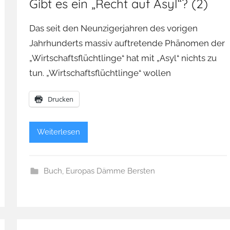
Gibt es ein „Recht auf Asyl“? (2)
Das seit den Neunzigerjahren des vorigen
Jahrhunderts massiv auftretende Phänomen der
„Wirtschaftsflüchtlinge“ hat mit „Asyl“ nichts zu
tun. „Wirtschaftsflüchtlinge“ wollen
Drucken
Weiterlesen
Buch
,
Europas Dämme Bersten