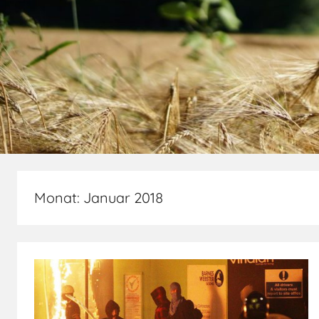
Monat:
Januar 2018