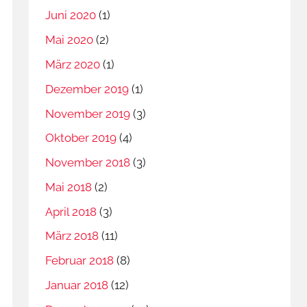
Juni 2020
(1)
Mai 2020
(2)
März 2020
(1)
Dezember 2019
(1)
November 2019
(3)
Oktober 2019
(4)
November 2018
(3)
Mai 2018
(2)
April 2018
(3)
März 2018
(11)
Februar 2018
(8)
Januar 2018
(12)