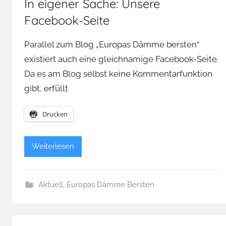
In eigener Sache: Unsere
Facebook-Seite
Parallel zum Blog „Europas Dämme bersten“
existiert auch eine gleichnamige Facebook-Seite.
Da es am Blog selbst keine Kommentarfunktion
gibt, erfüllt
Drucken
Weiterlesen
Aktuell
,
Europas Dämme Bersten