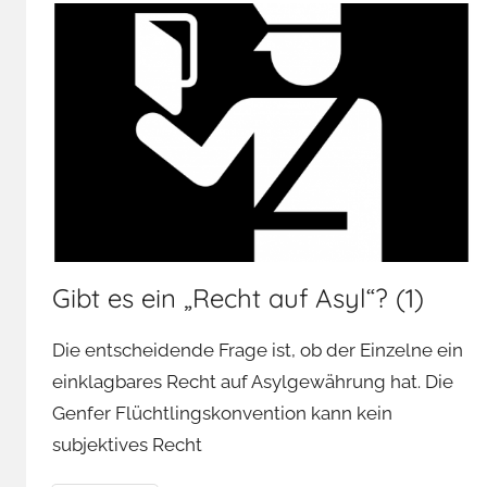
Gibt es ein „Recht auf Asyl“? (1)
Die entscheidende Frage ist, ob der Einzelne ein
einklagbares Recht auf Asylgewährung hat. Die
Genfer Flüchtlingskonvention kann kein
subjektives Recht