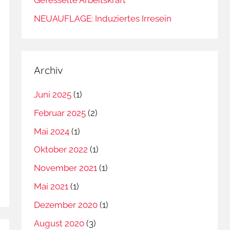
NEUAUFLAGE: Induziertes Irresein
Archiv
Juni 2025
(1)
Februar 2025
(2)
Mai 2024
(1)
Oktober 2022
(1)
November 2021
(1)
Mai 2021
(1)
Dezember 2020
(1)
August 2020
(3)