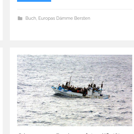
Buch
,
Europas Dämme Bersten