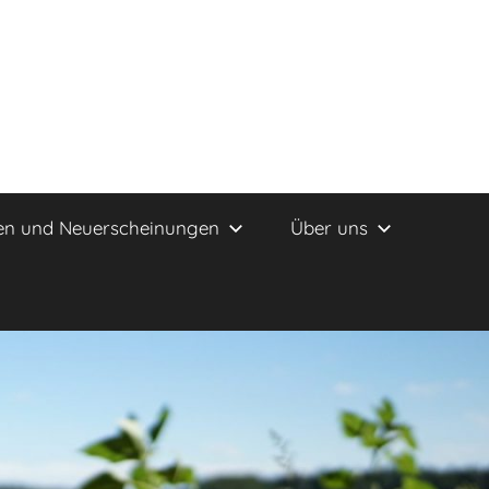
en und Neuerscheinungen
Über uns