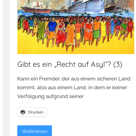
Gibt es ein „Recht auf Asyl“? (3)
Kann ein Fremder, der aus einem sicheren Land
kommt, also aus einem Land, in dem er keiner
Verfolgung aufgrund seiner
Drucken
Weiterlesen