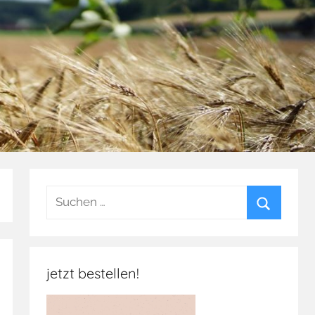
Suchen
nach:
Suchen
jetzt bestellen!