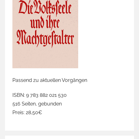
Passend zu aktuellen Vorgängen
ISBN: 9 783 882 021 530
516 Seiten, gebunden
Preis: 28,50€