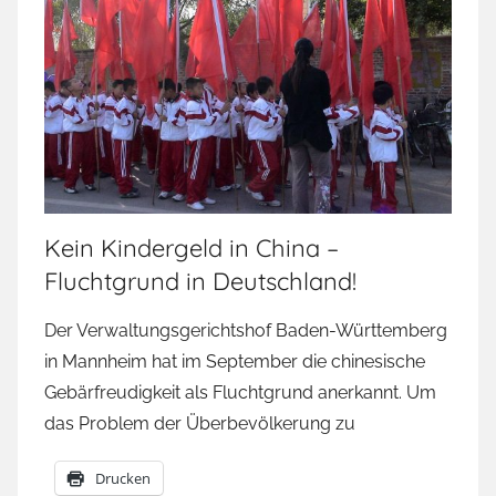
Kein Kindergeld in China –
Fluchtgrund in Deutschland!
Der Verwaltungsgerichtshof Baden-Württemberg
in Mannheim hat im September die chinesische
Gebärfreudigkeit als Fluchtgrund anerkannt. Um
das Problem der Überbevölkerung zu
Drucken