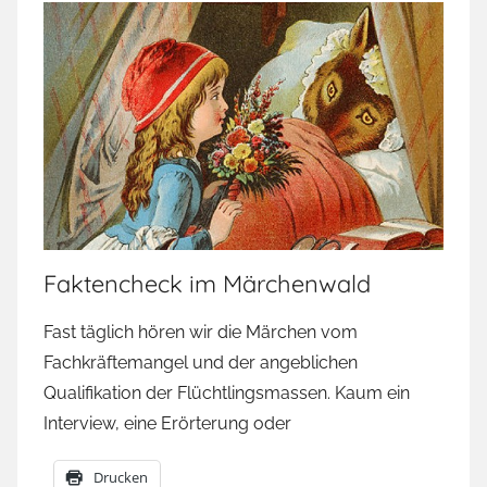
Faktencheck im Märchenwald
Fast täglich hören wir die Märchen vom
Fachkräftemangel und der angeblichen
Qualifikation der Flüchtlingsmassen. Kaum ein
Interview, eine Erörterung oder
Drucken