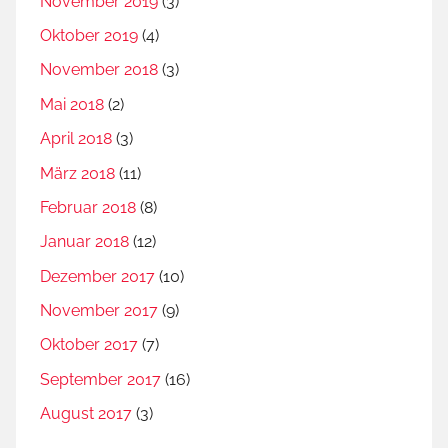
November 2019
(3)
Oktober 2019
(4)
November 2018
(3)
Mai 2018
(2)
April 2018
(3)
März 2018
(11)
Februar 2018
(8)
Januar 2018
(12)
Dezember 2017
(10)
November 2017
(9)
Oktober 2017
(7)
September 2017
(16)
August 2017
(3)