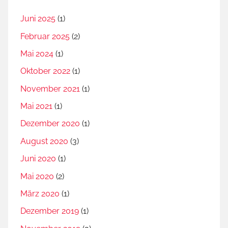
Juni 2025
(1)
Februar 2025
(2)
Mai 2024
(1)
Oktober 2022
(1)
November 2021
(1)
Mai 2021
(1)
Dezember 2020
(1)
August 2020
(3)
Juni 2020
(1)
Mai 2020
(2)
März 2020
(1)
Dezember 2019
(1)