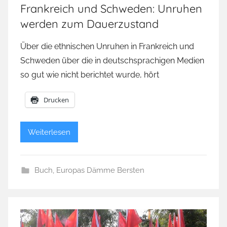
Frankreich und Schweden: Unruhen
werden zum Dauerzustand
Über die ethnischen Unruhen in Frankreich und
Schweden über die in deutschsprachigen Medien
so gut wie nicht berichtet wurde, hört
Drucken
Weiterlesen
Buch
,
Europas Dämme Bersten