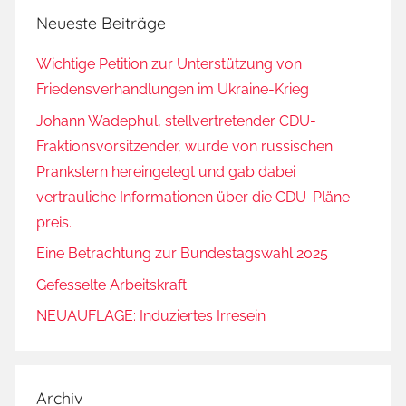
Neueste Beiträge
Wichtige Petition zur Unterstützung von
Friedensverhandlungen im Ukraine-Krieg
Johann Wadephul, stellvertretender CDU-
Fraktionsvorsitzender, wurde von russischen
Prankstern hereingelegt und gab dabei
vertrauliche Informationen über die CDU-Pläne
preis.
Eine Betrachtung zur Bundestagswahl 2025
Gefesselte Arbeitskraft
NEUAUFLAGE: Induziertes Irresein
Archiv