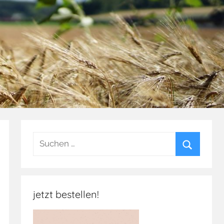
Suchen
nach:
Suchen
jetzt bestellen!