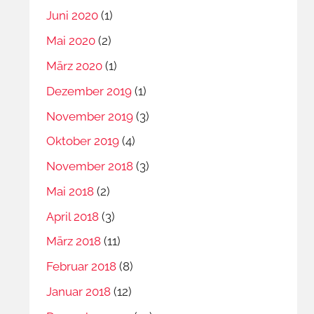
Juni 2020
(1)
Mai 2020
(2)
März 2020
(1)
Dezember 2019
(1)
November 2019
(3)
Oktober 2019
(4)
November 2018
(3)
Mai 2018
(2)
April 2018
(3)
März 2018
(11)
Februar 2018
(8)
Januar 2018
(12)