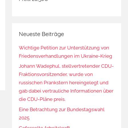
Neueste Beiträge
Wichtige Petition zur Unterstützung von
Friedensverhandlungen im Ukraine-Krieg
Johann Wadephul, stellvertretender CDU-
Fraktionsvorsitzender, wurde von
russischen Prankstern hereingelegt und
gab dabei vertrauliche Informationen über
die CDU-Pläne preis.
Eine Betrachtung zur Bundestagswahl
2025
Gefesselte Arbeitskraft