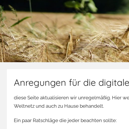
Anregungen für die digital
diese Seite aktualisieren wir unregelmäßig. Hier
Weltnetz und auch zu Hause behandelt.
Ein paar Ratschläge die jeder beachten sollte: