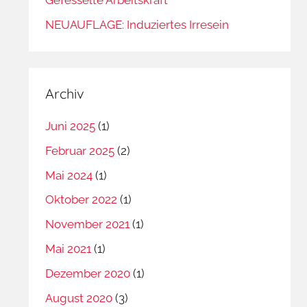
NEUAUFLAGE: Induziertes Irresein
Archiv
Juni 2025
(1)
Februar 2025
(2)
Mai 2024
(1)
Oktober 2022
(1)
November 2021
(1)
Mai 2021
(1)
Dezember 2020
(1)
August 2020
(3)