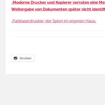
„
Moderne Drucker und Kopierer verraten eine Men
Weitergabe von Dokumenten später nicht identifi
„
Farblaserdrucker, der Spion im eigenen Haus
„
Drucken