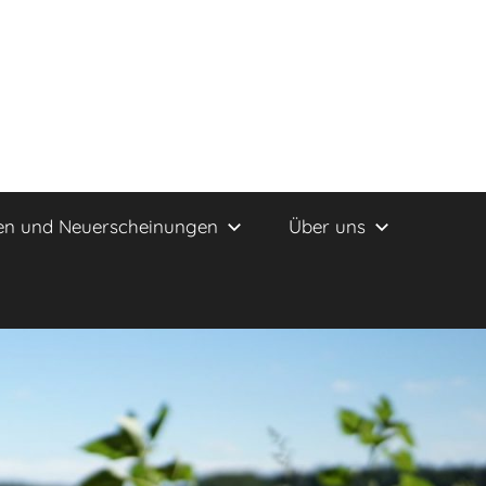
en und Neuerscheinungen
Über uns