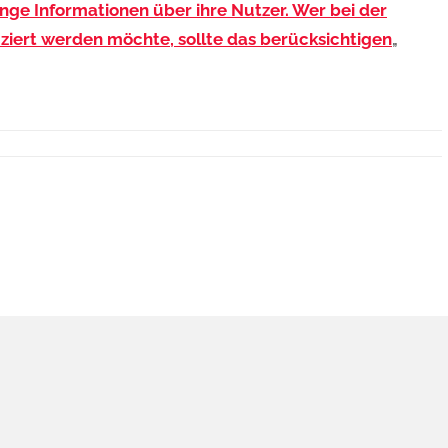
ge Informationen über ihre Nutzer. Wer bei der
ziert werden möchte, sollte das berücksichtigen
„