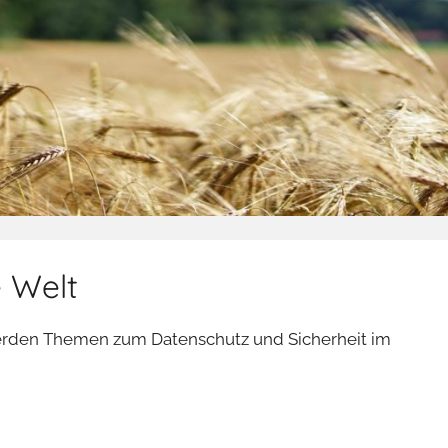
e Welt
 werden Themen zum Datenschutz und Sicherheit im