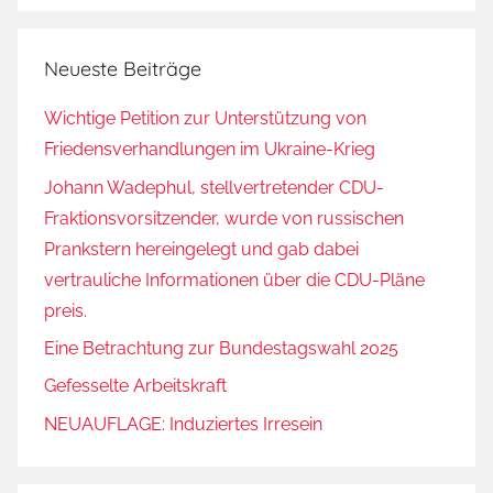
Neueste Beiträge
Wichtige Petition zur Unterstützung von
Friedensverhandlungen im Ukraine-Krieg
Johann Wadephul, stellvertretender CDU-
Fraktionsvorsitzender, wurde von russischen
Prankstern hereingelegt und gab dabei
vertrauliche Informationen über die CDU-Pläne
preis.
Eine Betrachtung zur Bundestagswahl 2025
Gefesselte Arbeitskraft
NEUAUFLAGE: Induziertes Irresein