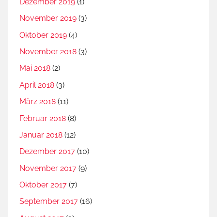
Dezember 2019
(1)
November 2019
(3)
Oktober 2019
(4)
November 2018
(3)
Mai 2018
(2)
April 2018
(3)
März 2018
(11)
Februar 2018
(8)
Januar 2018
(12)
Dezember 2017
(10)
November 2017
(9)
Oktober 2017
(7)
September 2017
(16)