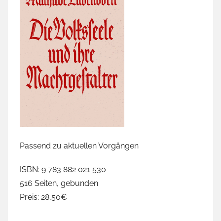
Passend zu aktuellen Vorgängen
ISBN: 9 783 882 021 530
516 Seiten, gebunden
Preis: 28,50€