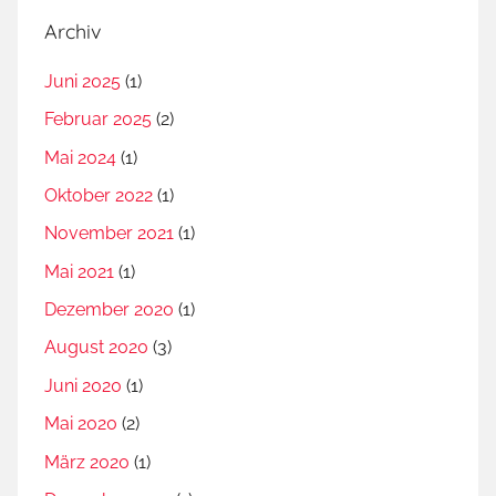
Archiv
Juni 2025
(1)
Februar 2025
(2)
Mai 2024
(1)
Oktober 2022
(1)
November 2021
(1)
Mai 2021
(1)
Dezember 2020
(1)
August 2020
(3)
Juni 2020
(1)
Mai 2020
(2)
März 2020
(1)