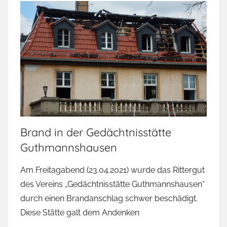
Brand in der Gedächtnisstätte
Guthmannshausen
Am Freitagabend (23.04.2021) wurde das Rittergut
des Vereins „Gedächtnisstätte Guthmannshausen“
durch einen Brandanschlag schwer beschädigt.
Diese Stätte galt dem Andenken