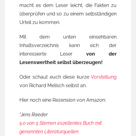
macht es dem Leser leicht, die Fakten zu
überprüfen und so zu einem selbständigen
Urteil zu kommen.
Mit dem unten einsehbaren
Inhaltsverzeichnis kann sich der
interessierte Leser
von der
Lesenswertheit selbst überzeugen!
Oder schaut euch diese kurze
Vorstellung
von Richard Melisch selbst an.
Hier noch eine Rezension von Amazon:
"Jens Raeder
5,0 von 5 Sternen
exzellentes Buch mit
genannten Literaturquellen