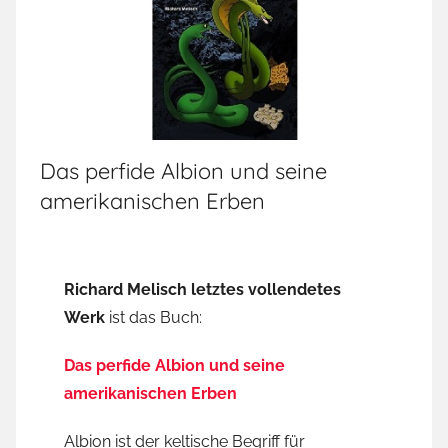
Das perfide Albion und seine
amerikanischen Erben
Richard Melisch letztes vollendetes
Werk
ist das Buch:
Das perfide Albion und seine
amerikanischen Erben
Albion ist der keltische Begriff für