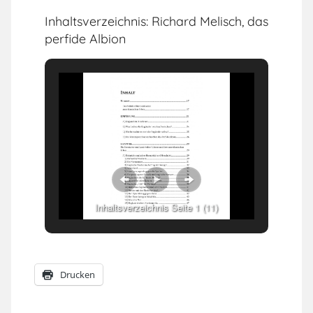
Inhaltsverzeichnis: Richard Melisch, das
perfide Albion
Inhaltsverzeichnis Seite 1 (11)
Drucken