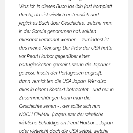
Was ich in dieses Buch las (bin fast komplett
durch), das ist wirklich erstaunlich und
jegliches Buch über Geschichte, welche man
in der Schule genommen hat, sollten
allesamt verbrannt werden ... zumindest ist
das meine Meinung. Der Präsi der USA hatte
vor Pearl Harbor gegenüber einen
portugiesischen gemeint, wenn die Japaner
gewisse Inseln der Portugiesen angreift,
dann vernichten die USA Japan. Wer also
alles in einem Kontext betrachtet - und nur in
Zusammenhängen kann man die
Geschichte sehen - , der sollte sich nun
NOCH EINMAL fragen, wer der wirkliche
wirkliche Schuldige an Pearl Harbor ... Japan,
oder vielleicht doch die USA selbst, welche