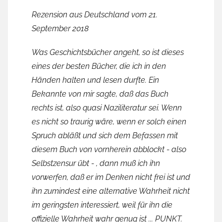
Rezension aus Deutschland vom 21.
September 2018
Was Geschichtsbücher angeht, so ist dieses
eines der besten Bücher, die ich in den
Händen halten und lesen durfte. Ein
Bekannte von mir sagte, daß das Buch
rechts ist, also quasi Naziliteratur sei. Wenn
es nicht so traurig wäre, wenn er solch einen
Spruch abläßt und sich dem Befassen mit
diesem Buch von vornherein abblockt - also
Selbstzensur übt - , dann muß ich ihn
vorwerfen, daß er im Denken nicht frei ist und
ihn zumindest eine alternative Wahrheit nicht
im geringsten interessiert, weil für ihn die
offizielle Wahrheit wahr genug ist ... PUNKT.