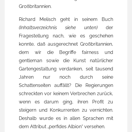
Großbritannien.
Richard Melisch geht in seinem Buch
(Inhaltsverzeichnis siehe unten)
der
Fragestellung nach, wie es geschehen
konnte, daß ausgerechnet Großbritannien,
dem wir die Begriffe fairness und
gentleman sowie die Kunst natürlicher
Gartengestaltung verdanken, seit tausend
Jahren nur noch durch seine
Schattenseiten auffällt? Die Regierungen
schreckten vor keinem Verbrechen zurück,
wenn es darum ging, ihren Profit zu
steigern und Konkurrenten zu vernichten.
Deshalb wurde es in allen Sprachen mit
dem Attribut „perfides Albion“ versehen.