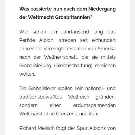
Was passierte nun nach dem Niedergang
der Weltmacht Großbritannien?
Wie schon ein Jahrtausend lang das
Perfide Albion, streben seit einhundert
Jahren die Vereinigten Staaten von Amerika
nach der Weltherrschaft, die sie mittels
Globalisierung (Gleichschaltung) erreichen
wollen.
Die Globalisierer wollen kein national- und
traditionsbewußtes Weltreich gründen,
sondern einen erdumspannenden
Weltmarkt ohne Grenzen einrichten.
Richard Melisch folgt der Spur Albions von