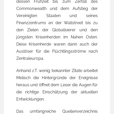
dessen Frühzeit bis zum Zerfall des
Commonwealth und dem Aufstieg der
Vereinigten Staaten und seines
Finanzzentrums an der Wallstreet bis zu
den Zielen der Globalisierer und den
jüngsten Krisenherden im Nahen Osten.
Diese Krisenherde waren dann auch der
Auslöser für die Flüchtlingsströme nach
Zentraleuropa.
Anhand z.T. wenig bekannter Zitate arbeitet
Melisch die Hintergründe der Ereignisse
heraus und öffnet dem Leser die Augen für
die richtige Einschätzung der aktuellen
Entwicklungen.
Das umfangreiche Quellenverzeichnis