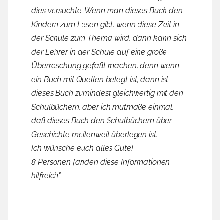
dies versuchte. Wenn man dieses Buch den
Kindern zum Lesen gibt, wenn diese Zeit in
der Schule zum Thema wird, dann kann sich
der Lehrer in der Schule auf eine große
Überraschung gefaßt machen, denn wenn
ein Buch mit Quellen belegt ist, dann ist
dieses Buch zumindest gleichwertig mit den
Schulbüchern, aber ich mutmaße einmal,
daß dieses Buch den Schulbüchern über
Geschichte meilenweit überlegen ist.
Ich wünsche euch alles Gute!
8 Personen fanden diese Informationen
hilfreich"