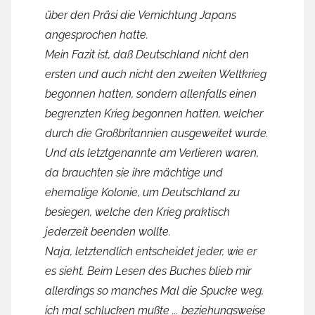
über den Präsi die Vernichtung Japans
angesprochen hatte.
Mein Fazit ist, daß Deutschland nicht den
ersten und auch nicht den zweiten Weltkrieg
begonnen hatten, sondern allenfalls einen
begrenzten Krieg begonnen hatten, welcher
durch die Großbritannien ausgeweitet wurde.
Und als letztgenannte am Verlieren waren,
da brauchten sie ihre mächtige und
ehemalige Kolonie, um Deutschland zu
besiegen, welche den Krieg praktisch
jederzeit beenden wollte.
Naja, letztendlich entscheidet jeder, wie er
es sieht. Beim Lesen des Buches blieb mir
allerdings so manches Mal die Spucke weg,
ich mal schlucken mußte ... beziehungsweise