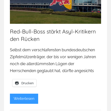
Red-Bull-Boss stärkt Asyl-Kritikern
den Rücken
Selbst dem verschlafensten bundesdeutschen
Zipfelmützenträger, der bis vor wenigen Jahren
noch die allerdümmsten Lügen der
Herrschenden geglaubt hat, dürfte angesichts
Drucken
Weiterlesen