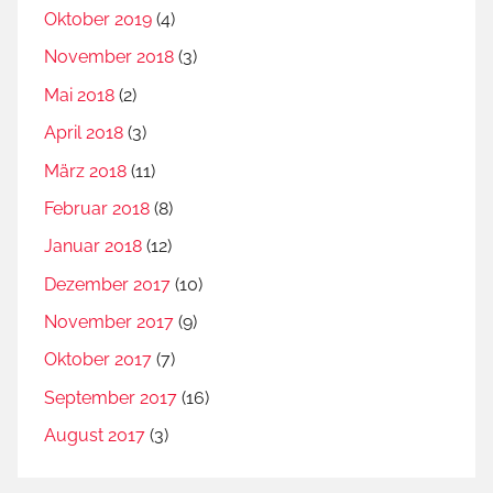
Oktober 2019
(4)
November 2018
(3)
Mai 2018
(2)
April 2018
(3)
März 2018
(11)
Februar 2018
(8)
Januar 2018
(12)
Dezember 2017
(10)
November 2017
(9)
Oktober 2017
(7)
September 2017
(16)
August 2017
(3)