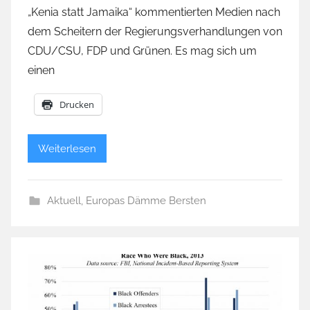
„Kenia statt Jamaika“ kommentierten Medien nach
dem Scheitern der Regierungsverhandlungen von
CDU/CSU, FDP und Grünen. Es mag sich um
einen
Drucken
Weiterlesen
Aktuell
,
Europas Dämme Bersten