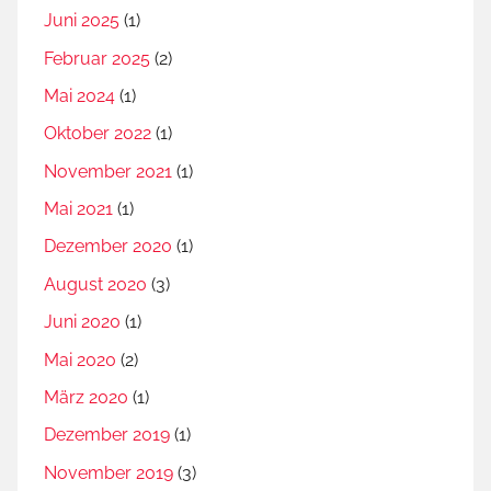
Juni 2025
(1)
Februar 2025
(2)
Mai 2024
(1)
Oktober 2022
(1)
November 2021
(1)
Mai 2021
(1)
Dezember 2020
(1)
August 2020
(3)
Juni 2020
(1)
Mai 2020
(2)
März 2020
(1)
Dezember 2019
(1)
November 2019
(3)