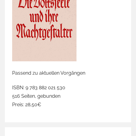
Passend zu aktuellen Vorgängen
ISBN: 9 783 882 021 530
516 Seiten, gebunden
Preis: 28,50€