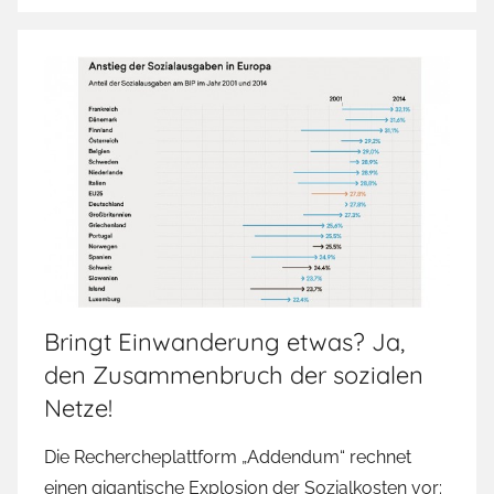
Bringt Einwanderung etwas? Ja,
den Zusammenbruch der sozialen
Netze!
Die Rechercheplattform „Addendum“ rechnet
einen gigantische Explosion der Sozialkosten vor: