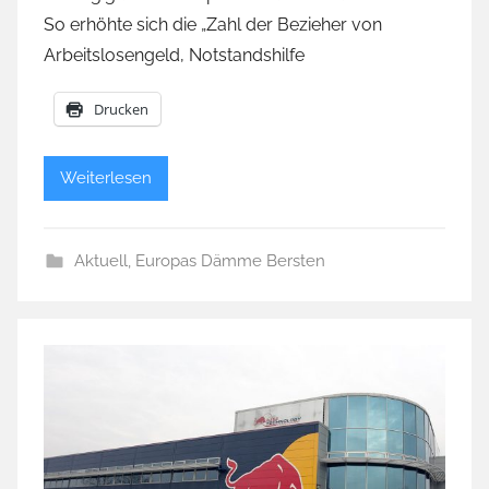
So erhöhte sich die „Zahl der Bezieher von
Arbeitslosengeld, Notstandshilfe
Drucken
Weiterlesen
Aktuell
,
Europas Dämme Bersten