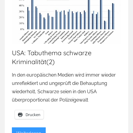
USA: Tabuthema schwarze
Kriminalität(2)
In den europäischen Medien wird immer wieder
unreflektiert und ungeprüft die Behauptung
wiederholt, Schwarze seien in den USA
überproportional der Polizeigewalt
Drucken