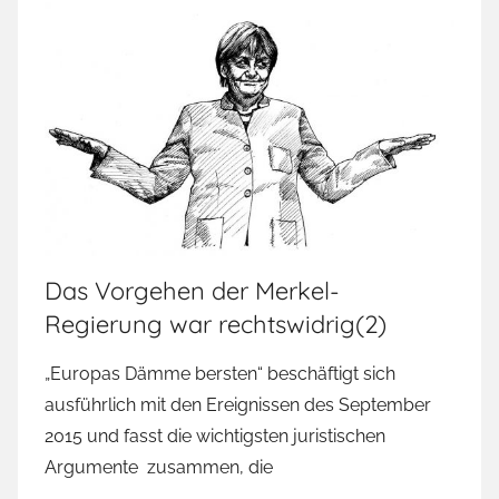
Das Vorgehen der Merkel-
Regierung war rechtswidrig(2)
„Europas Dämme bersten“ beschäftigt sich
ausführlich mit den Ereignissen des September
2015 und fasst die wichtigsten juristischen
Argumente zusammen, die