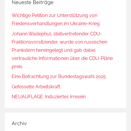
Neueste Beiträge
Wichtige Petition zur Unterstützung von
Friedensverhandlungen im Ukraine-Krieg
Johann Wadephul, stellvertretender CDU-
Fraktionsvorsitzender, wurde von russischen
Prankstern hereingelegt und gab dabei
vertrauliche Informationen über die CDU-Pläne
preis.
Eine Betrachtung zur Bundestagswahl 2025
Gefesselte Arbeitskraft
NEUAUFLAGE: Induziertes Irresein
Archiv