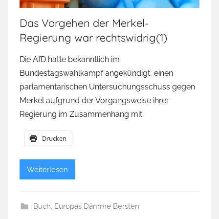
Das Vorgehen der Merkel-
Regierung war rechtswidrig(1)
Die AfD hatte bekanntlich im
Bundestagswahlkampf angekündigt, einen
parlamentarischen Untersuchungsschuss gegen
Merkel aufgrund der Vorgangsweise ihrer
Regierung im Zusammenhang mit
Drucken
Weiterlesen
Buch
,
Europas Dämme Bersten