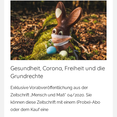
Gesundheit, Corona, Freiheit und die
Grundrechte
Exklusive Vorabveröffentlichung aus der
Zeitschrift „Mensch und Maß“ 04/2020. Sie
können diese Zeitschrift mit einem (Probe)-Abo
oder dem Kauf eine