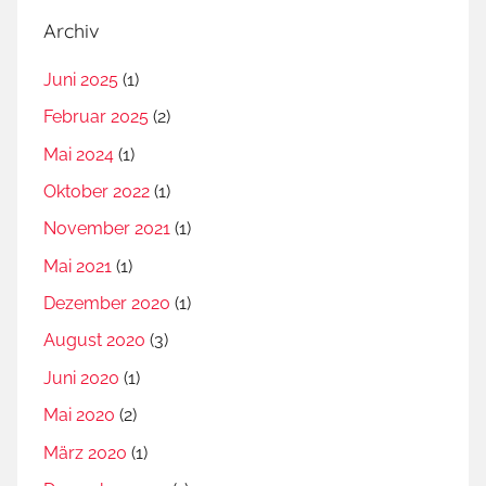
Archiv
Juni 2025
(1)
Februar 2025
(2)
Mai 2024
(1)
Oktober 2022
(1)
November 2021
(1)
Mai 2021
(1)
Dezember 2020
(1)
August 2020
(3)
Juni 2020
(1)
Mai 2020
(2)
März 2020
(1)