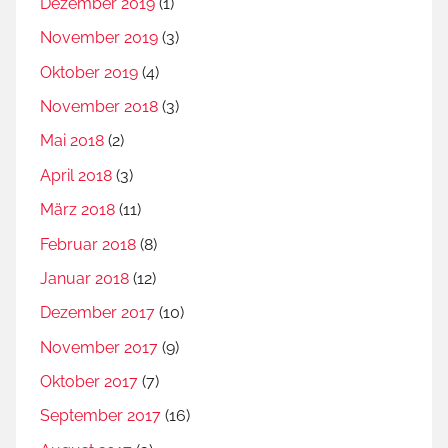
Dezember 2019
(1)
November 2019
(3)
Oktober 2019
(4)
November 2018
(3)
Mai 2018
(2)
April 2018
(3)
März 2018
(11)
Februar 2018
(8)
Januar 2018
(12)
Dezember 2017
(10)
November 2017
(9)
Oktober 2017
(7)
September 2017
(16)