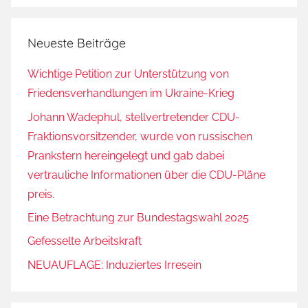
Neueste Beiträge
Wichtige Petition zur Unterstützung von
Friedensverhandlungen im Ukraine-Krieg
Johann Wadephul, stellvertretender CDU-
Fraktionsvorsitzender, wurde von russischen
Prankstern hereingelegt und gab dabei
vertrauliche Informationen über die CDU-Pläne
preis.
Eine Betrachtung zur Bundestagswahl 2025
Gefesselte Arbeitskraft
NEUAUFLAGE: Induziertes Irresein