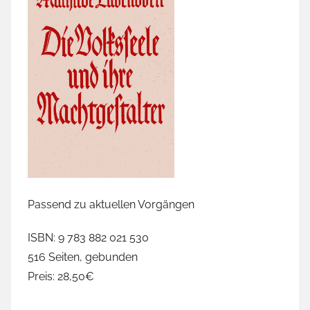
Passend zu aktuellen Vorgängen
ISBN: 9 783 882 021 530
516 Seiten, gebunden
Preis: 28,50€