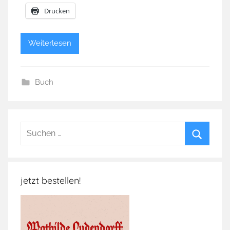
Drucken
Weiterlesen
Buch
Suchen
nach:
Suchen
jetzt bestellen!