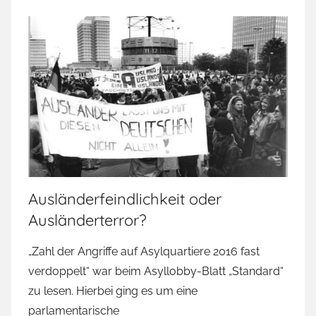
Ausländerfeindlichkeit oder
Ausländerterror?
„Zahl der Angriffe auf Asylquartiere 2016 fast
verdoppelt“ war beim Asyllobby-Blatt „Standard“
zu lesen. Hierbei ging es um eine
parlamentarische