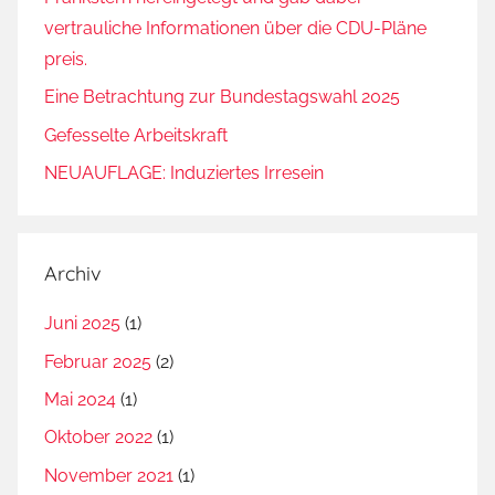
vertrauliche Informationen über die CDU-Pläne
preis.
Eine Betrachtung zur Bundestagswahl 2025
Gefesselte Arbeitskraft
NEUAUFLAGE: Induziertes Irresein
Archiv
Juni 2025
(1)
Februar 2025
(2)
Mai 2024
(1)
Oktober 2022
(1)
November 2021
(1)