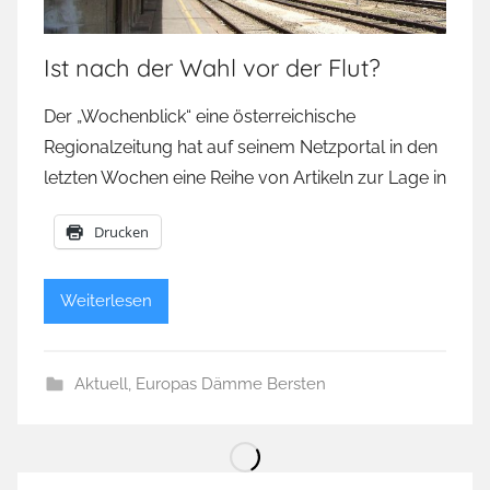
Ist nach der Wahl vor der Flut?
Der „Wochenblick“ eine österreichische
Regionalzeitung hat auf seinem Netzportal in den
letzten Wochen eine Reihe von Artikeln zur Lage in
Drucken
Weiterlesen
Aktuell
,
Europas Dämme Bersten