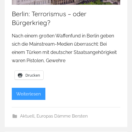
Berlin: Terrorismus – oder
Bürgerkrieg?
Nach einem großen Waffenfund in Berlin geben
sich die Mainstream-Medien überrascht: Bei
einem Türken mit deutscher Staatsangehörigkeit
waren Pistolen, Gewehre
Drucken
Weiterlesen
Aktuell
,
Europas Dämme Bersten