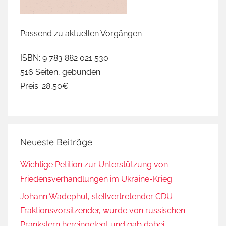
Passend zu aktuellen Vorgängen
ISBN: 9 783 882 021 530
516 Seiten, gebunden
Preis: 28,50€
Neueste Beiträge
Wichtige Petition zur Unterstützung von
Friedensverhandlungen im Ukraine-Krieg
Johann Wadephul, stellvertretender CDU-
Fraktionsvorsitzender, wurde von russischen
Prankstern hereingelegt und gab dabei