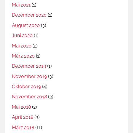
Mai 2021
(1)
Dezember 2020
(1)
August 2020
(3)
Juni 2020
(1)
Mai 2020
(2)
März 2020
(1)
Dezember 2019
(1)
November 2019
(3)
Oktober 2019
(4)
November 2018
(3)
Mai 2018
(2)
April 2018
(3)
März 2018
(11)