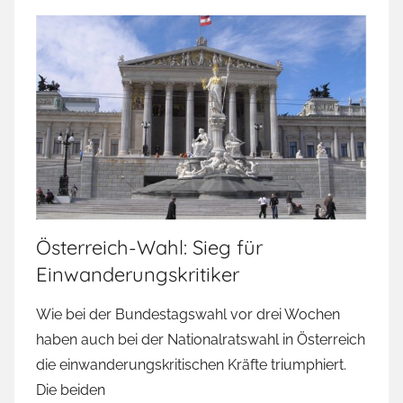
Österreich-Wahl: Sieg für
Einwanderungskritiker
Wie bei der Bundestagswahl vor drei Wochen
haben auch bei der Nationalratswahl in Österreich
die einwanderungskritischen Kräfte triumphiert.
Die beiden