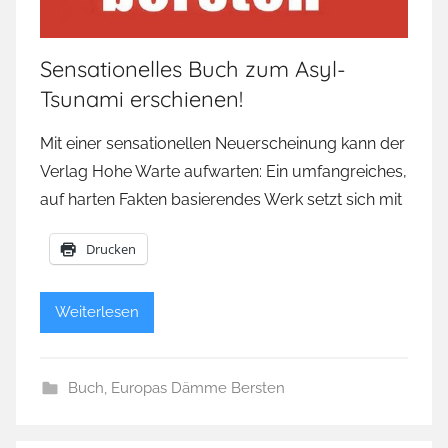
Sensationelles Buch zum Asyl-
Tsunami erschienen!
Mit einer sensationellen Neuerscheinung kann der
Verlag Hohe Warte aufwarten: Ein umfangreiches,
auf harten Fakten basierendes Werk setzt sich mit
Drucken
Weiterlesen
Buch
,
Europas Dämme Bersten