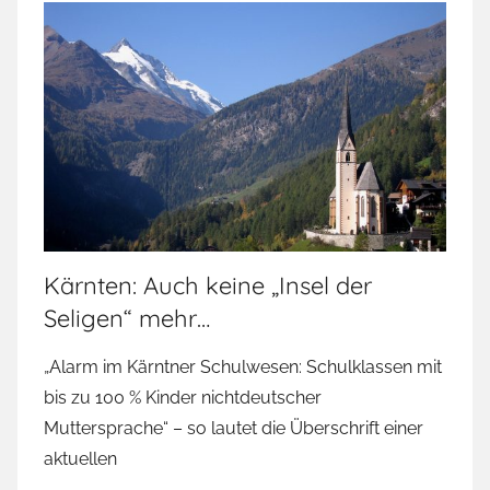
Kärnten: Auch keine „Insel der
Seligen“ mehr…
„Alarm im Kärntner Schulwesen: Schulklassen mit
bis zu 100 % Kinder nichtdeutscher
Muttersprache“ – so lautet die Überschrift einer
aktuellen