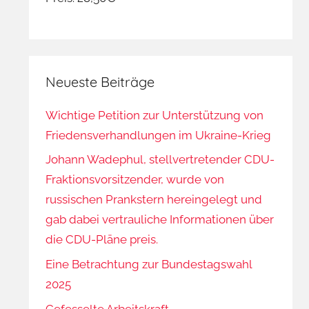
Neueste Beiträge
Wichtige Petition zur Unterstützung von
Friedensverhandlungen im Ukraine-Krieg
Johann Wadephul, stellvertretender CDU-
Fraktionsvorsitzender, wurde von
russischen Prankstern hereingelegt und
gab dabei vertrauliche Informationen über
die CDU-Pläne preis.
Eine Betrachtung zur Bundestagswahl
2025
Gefesselte Arbeitskraft