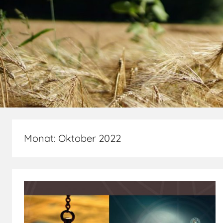
Monat:
Oktober 2022