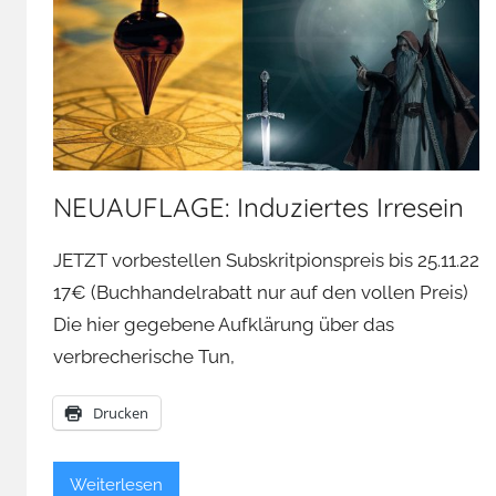
NEUAUFLAGE: Induziertes Irresein
JETZT vorbestellen Subskritpionspreis bis 25.11.22
17€ (Buchhandelrabatt nur auf den vollen Preis)
Die hier gegebene Aufklärung über das
verbrecherische Tun,
Drucken
Weiterlesen