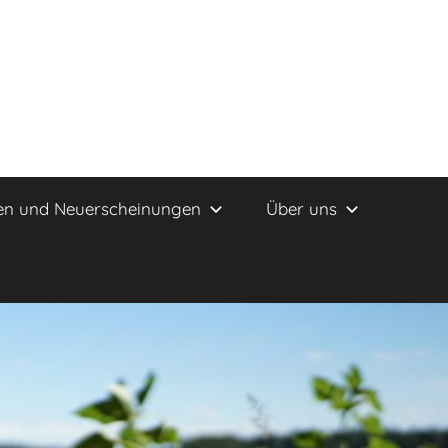
en und Neuerscheinungen
Über uns