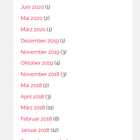
Juni 2020
(1)
Mai 2020
(2)
März 2020
(1)
Dezember 2019
(1)
November 2019
(3)
Oktober 2019
(4)
November 2018
(3)
Mai 2018
(2)
April 2018
(3)
März 2018
(11)
Februar 2018
(8)
Januar 2018
(12)