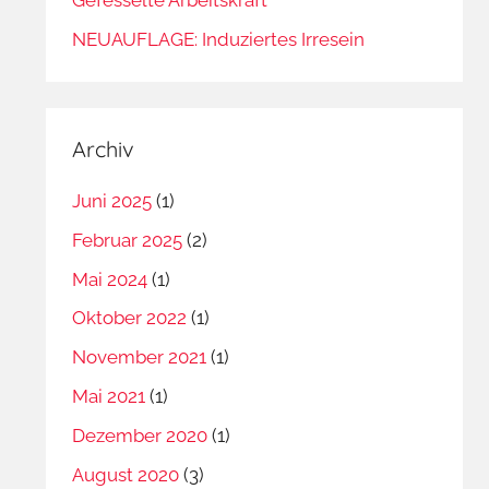
NEUAUFLAGE: Induziertes Irresein
Archiv
Juni 2025
(1)
Februar 2025
(2)
Mai 2024
(1)
Oktober 2022
(1)
November 2021
(1)
Mai 2021
(1)
Dezember 2020
(1)
August 2020
(3)