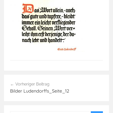
Beitragsnavigation
Vorheriger Beitrag
Bilder Ludendorffs_Seite_12