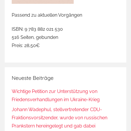
Passend zu aktuellen Vorgängen
ISBN: 9 783 882 021 530
516 Seiten, gebunden
Preis: 28,50€
Neueste Beiträge
Wichtige Petition zur Unterstützung von
Friedensverhandlungen im Ukraine-Krieg
Johann Wadephul, stellvertretender CDU-
Fraktionsvorsitzender, wurde von russischen
Prankstern hereingelegt und gab dabei