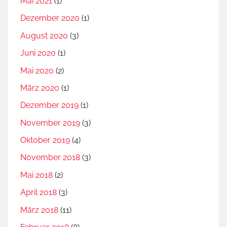
Mai 2021
(1)
Dezember 2020
(1)
August 2020
(3)
Juni 2020
(1)
Mai 2020
(2)
März 2020
(1)
Dezember 2019
(1)
November 2019
(3)
Oktober 2019
(4)
November 2018
(3)
Mai 2018
(2)
April 2018
(3)
März 2018
(11)