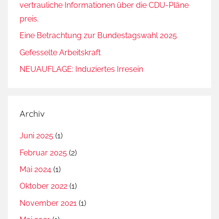
vertrauliche Informationen über die CDU-Pläne
preis.
Eine Betrachtung zur Bundestagswahl 2025
Gefesselte Arbeitskraft
NEUAUFLAGE: Induziertes Irresein
Archiv
Juni 2025
(1)
Februar 2025
(2)
Mai 2024
(1)
Oktober 2022
(1)
November 2021
(1)