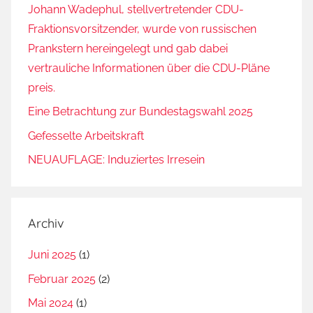
Johann Wadephul, stellvertretender CDU-
Fraktionsvorsitzender, wurde von russischen
Prankstern hereingelegt und gab dabei
vertrauliche Informationen über die CDU-Pläne
preis.
Eine Betrachtung zur Bundestagswahl 2025
Gefesselte Arbeitskraft
NEUAUFLAGE: Induziertes Irresein
Archiv
Juni 2025
(1)
Februar 2025
(2)
Mai 2024
(1)