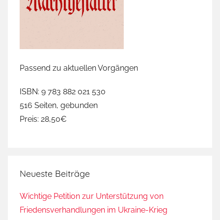
Passend zu aktuellen Vorgängen
ISBN: 9 783 882 021 530
516 Seiten, gebunden
Preis: 28,50€
Neueste Beiträge
Wichtige Petition zur Unterstützung von
Friedensverhandlungen im Ukraine-Krieg