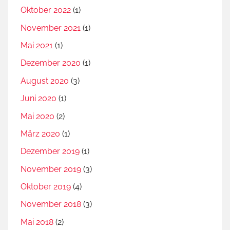
Oktober 2022
(1)
November 2021
(1)
Mai 2021
(1)
Dezember 2020
(1)
August 2020
(3)
Juni 2020
(1)
Mai 2020
(2)
März 2020
(1)
Dezember 2019
(1)
November 2019
(3)
Oktober 2019
(4)
November 2018
(3)
Mai 2018
(2)