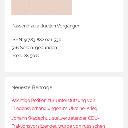
Passend zu aktuellen Vorgängen
ISBN: 9 783 882 021 530
516 Seiten, gebunden
Preis: 28,50€
Neueste Beiträge
Wichtige Petition zur Unterstützung von
Friedensverhandlungen im Ukraine-Krieg
Johann Wadephul, stellvertretender CDU-
Fraktionsvorsitzender, wurde von russischen