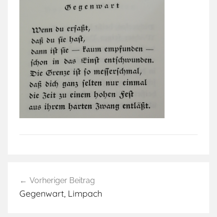
Beitragsnavigation
Vorheriger Beitrag
Gegenwart, Limpach