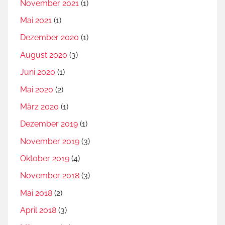
November 2021
(1)
Mai 2021
(1)
Dezember 2020
(1)
August 2020
(3)
Juni 2020
(1)
Mai 2020
(2)
März 2020
(1)
Dezember 2019
(1)
November 2019
(3)
Oktober 2019
(4)
November 2018
(3)
Mai 2018
(2)
April 2018
(3)