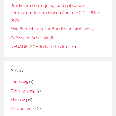
Prankstern hereingelegt und gab dabei
vertrauliche Informationen über die CDU-Pläne
preis.
Eine Betrachtung zur Bundestagswahl 2025
Gefesselte Arbeitskraft
NEUAUFLAGE: Induziertes Irresein
Archiv
Juni 2025
(1)
Februar 2025
(2)
Mai 2024
(1)
Oktober 2022
(1)