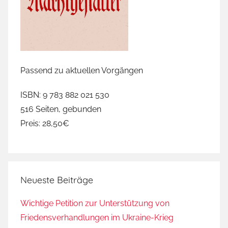
Passend zu aktuellen Vorgängen
ISBN: 9 783 882 021 530
516 Seiten, gebunden
Preis: 28,50€
Neueste Beiträge
Wichtige Petition zur Unterstützung von
Friedensverhandlungen im Ukraine-Krieg