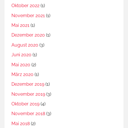
Oktober 2022
(1)
November 2021
(1)
Mai 2021
(1)
Dezember 2020
(1)
August 2020
(3)
Juni 2020
(1)
Mai 2020
(2)
März 2020
(1)
Dezember 2019
(1)
November 2019
(3)
Oktober 2019
(4)
November 2018
(3)
Mai 2018
(2)