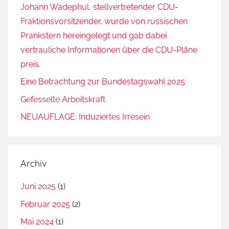
Johann Wadephul, stellvertretender CDU-
Fraktionsvorsitzender, wurde von russischen
Prankstern hereingelegt und gab dabei
vertrauliche Informationen über die CDU-Pläne
preis.
Eine Betrachtung zur Bundestagswahl 2025
Gefesselte Arbeitskraft
NEUAUFLAGE: Induziertes Irresein
Archiv
Juni 2025
(1)
Februar 2025
(2)
Mai 2024
(1)