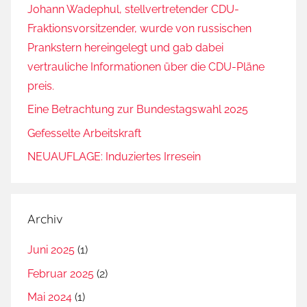
Johann Wadephul, stellvertretender CDU-
Fraktionsvorsitzender, wurde von russischen
Prankstern hereingelegt und gab dabei
vertrauliche Informationen über die CDU-Pläne
preis.
Eine Betrachtung zur Bundestagswahl 2025
Gefesselte Arbeitskraft
NEUAUFLAGE: Induziertes Irresein
Archiv
Juni 2025
(1)
Februar 2025
(2)
Mai 2024
(1)