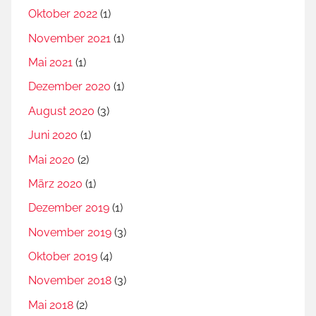
Oktober 2022
(1)
November 2021
(1)
Mai 2021
(1)
Dezember 2020
(1)
August 2020
(3)
Juni 2020
(1)
Mai 2020
(2)
März 2020
(1)
Dezember 2019
(1)
November 2019
(3)
Oktober 2019
(4)
November 2018
(3)
Mai 2018
(2)