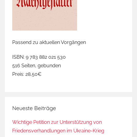
Passend zu aktuellen Vorgängen
ISBN: 9 783 882 021 530
516 Seiten, gebunden
Preis: 28,50€
Neueste Beiträge
Wichtige Petition zur Unterstützung von
Friedensverhandlungen im Ukraine-Krieg