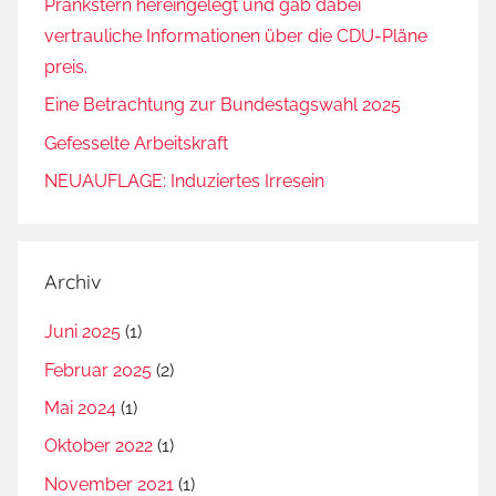
Prankstern hereingelegt und gab dabei
vertrauliche Informationen über die CDU-Pläne
preis.
Eine Betrachtung zur Bundestagswahl 2025
Gefesselte Arbeitskraft
NEUAUFLAGE: Induziertes Irresein
Archiv
Juni 2025
(1)
Februar 2025
(2)
Mai 2024
(1)
Oktober 2022
(1)
November 2021
(1)