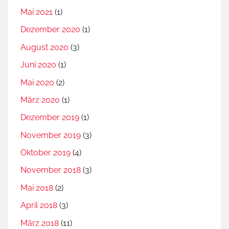
Mai 2021
(1)
Dezember 2020
(1)
August 2020
(3)
Juni 2020
(1)
Mai 2020
(2)
März 2020
(1)
Dezember 2019
(1)
November 2019
(3)
Oktober 2019
(4)
November 2018
(3)
Mai 2018
(2)
April 2018
(3)
März 2018
(11)