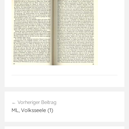
Beitragsnavigation
Vorheriger Beitrag
ML, Volksseele (1)