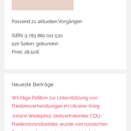
Passend zu aktuellen Vorgängen
ISBN: 9 783 882 021 530
516 Seiten, gebunden
Preis: 28,50€
Neueste Beiträge
Wichtige Petition zur Unterstützung von
Friedensverhandlungen im Ukraine-Krieg
Johann Wadephul, stellvertretender CDU-
Fraktionsvorsitzender, wurde von russischen