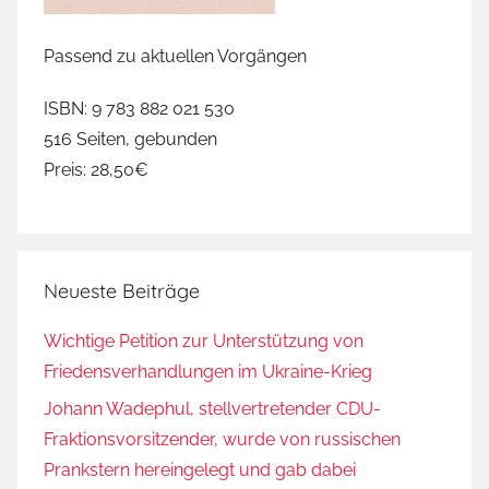
Passend zu aktuellen Vorgängen
ISBN: 9 783 882 021 530
516 Seiten, gebunden
Preis: 28,50€
Neueste Beiträge
Wichtige Petition zur Unterstützung von
Friedensverhandlungen im Ukraine-Krieg
Johann Wadephul, stellvertretender CDU-
Fraktionsvorsitzender, wurde von russischen
Prankstern hereingelegt und gab dabei