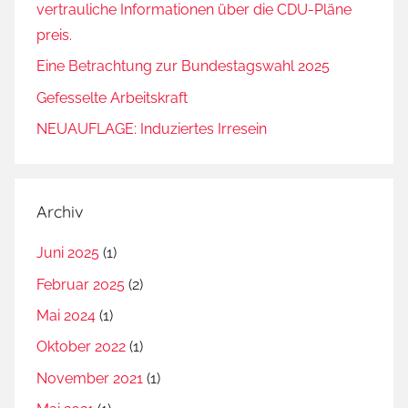
vertrauliche Informationen über die CDU-Pläne
preis.
Eine Betrachtung zur Bundestagswahl 2025
Gefesselte Arbeitskraft
NEUAUFLAGE: Induziertes Irresein
Archiv
Juni 2025
(1)
Februar 2025
(2)
Mai 2024
(1)
Oktober 2022
(1)
November 2021
(1)