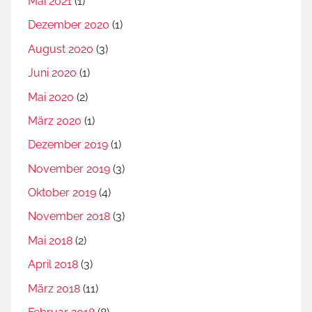
Mai 2021
(1)
Dezember 2020
(1)
August 2020
(3)
Juni 2020
(1)
Mai 2020
(2)
März 2020
(1)
Dezember 2019
(1)
November 2019
(3)
Oktober 2019
(4)
November 2018
(3)
Mai 2018
(2)
April 2018
(3)
März 2018
(11)