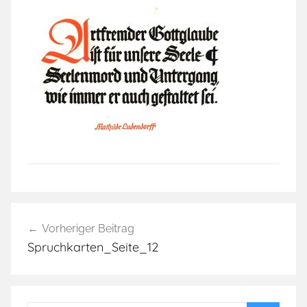
Beitragsnavigation
Vorheriger Beitrag
Spruchkarten_Seite_12