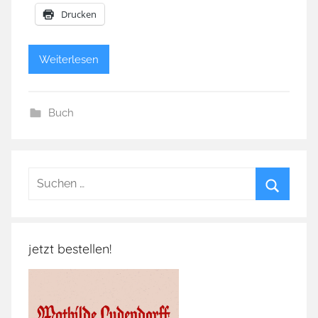
Drucken
Weiterlesen
Buch
Suchen
nach:
Suchen
jetzt bestellen!