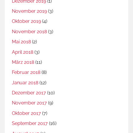
Dezember 2019
(1)
November 2019
(3)
Oktober 2019
(4)
November 2018
(3)
Mai 2018
(2)
April 2018
(3)
März 2018
(11)
Februar 2018
(8)
Januar 2018
(12)
Dezember 2017
(10)
November 2017
(9)
Oktober 2017
(7)
September 2017
(16)