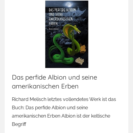
Das perfide Albion und seine
amerikanischen Erben
Richard Melisch letztes vollendetes Werk ist das
Buch: Das perfide Albion und seine
amerikanischen Erben Albion ist der keltische
Begriff