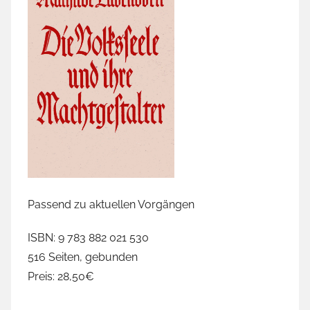
Passend zu aktuellen Vorgängen
ISBN: 9 783 882 021 530
516 Seiten, gebunden
Preis: 28,50€