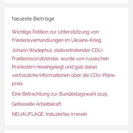
Neueste Beiträge
Wichtige Petition zur Unterstützung von
Friedensverhandlungen im Ukraine-Krieg
Johann Wadephul, stellvertretender CDU-
Fraktionsvorsitzender, wurde von russischen
Prankstern hereingelegt und gab dabei
vertrauliche Informationen über die CDU-Pläne
preis.
Eine Betrachtung zur Bundestagswahl 2025
Gefesselte Arbeitskraft
NEUAUFLAGE: Induziertes Irresein