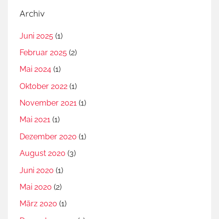
Archiv
Juni 2025
(1)
Februar 2025
(2)
Mai 2024
(1)
Oktober 2022
(1)
November 2021
(1)
Mai 2021
(1)
Dezember 2020
(1)
August 2020
(3)
Juni 2020
(1)
Mai 2020
(2)
März 2020
(1)