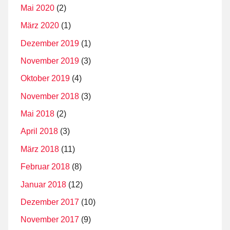
Mai 2020
(2)
März 2020
(1)
Dezember 2019
(1)
November 2019
(3)
Oktober 2019
(4)
November 2018
(3)
Mai 2018
(2)
April 2018
(3)
März 2018
(11)
Februar 2018
(8)
Januar 2018
(12)
Dezember 2017
(10)
November 2017
(9)