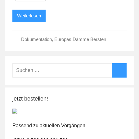
Weiterlesen
Dokumentation
,
Europas Dämme Bersten
Suchen
nach:
Suchen
jetzt bestellen!
Passend zu aktuellen Vorgängen