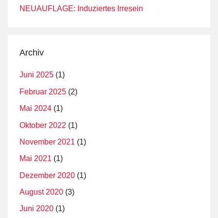
NEUAUFLAGE: Induziertes Irresein
Archiv
Juni 2025
(1)
Februar 2025
(2)
Mai 2024
(1)
Oktober 2022
(1)
November 2021
(1)
Mai 2021
(1)
Dezember 2020
(1)
August 2020
(3)
Juni 2020
(1)