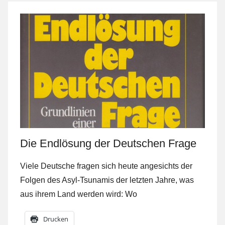
Die Endlösung der Deutschen Frage
Viele Deutsche fragen sich heute angesichts der
Folgen des Asyl-Tsunamis der letzten Jahre, was
aus ihrem Land werden wird: Wo
Drucken