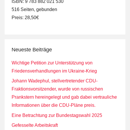
ISBN: 9 783 882 021 530
516 Seiten, gebunden
Preis: 28,50€
Neueste Beiträge
Wichtige Petition zur Unterstützung von
Friedensverhandlungen im Ukraine-Krieg
Johann Wadephul, stellvertretender CDU-
Fraktionsvorsitzender, wurde von russischen
Prankstern hereingelegt und gab dabei vertrauliche
Informationen über die CDU-Pläne preis.
Eine Betrachtung zur Bundestagswahl 2025
Gefesselte Arbeitskraft