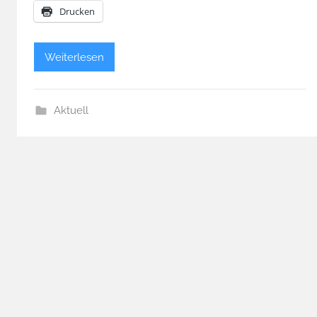
Drucken
Weiterlesen
Aktuell