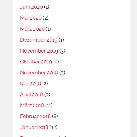
Juni 2020
(1)
Mai 2020
(2)
März 2020
(1)
Dezember 2019
(1)
November 2019
(3)
Oktober 2019
(4)
November 2018
(3)
Mai 2018
(2)
April 2018
(3)
März 2018
(11)
Februar 2018
(8)
Januar 2018
(12)