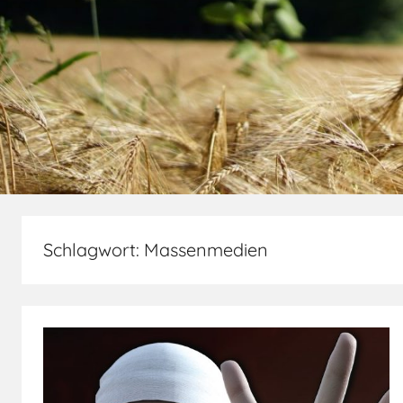
Schlagwort:
Massenmedien