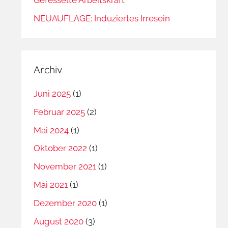
NEUAUFLAGE: Induziertes Irresein
Archiv
Juni 2025
(1)
Februar 2025
(2)
Mai 2024
(1)
Oktober 2022
(1)
November 2021
(1)
Mai 2021
(1)
Dezember 2020
(1)
August 2020
(3)