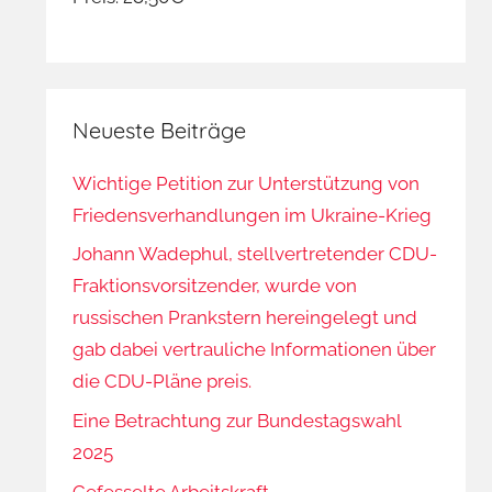
Neueste Beiträge
Wichtige Petition zur Unterstützung von
Friedensverhandlungen im Ukraine-Krieg
Johann Wadephul, stellvertretender CDU-
Fraktionsvorsitzender, wurde von
russischen Prankstern hereingelegt und
gab dabei vertrauliche Informationen über
die CDU-Pläne preis.
Eine Betrachtung zur Bundestagswahl
2025
Gefesselte Arbeitskraft