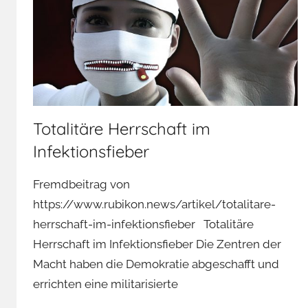
Totalitäre Herrschaft im
Infektionsfieber
Fremdbeitrag von
https://www.rubikon.news/artikel/totalitare-
herrschaft-im-infektionsfieber Totalitäre
Herrschaft im Infektionsfieber Die Zentren der
Macht haben die Demokratie abgeschafft und
errichten eine militarisierte