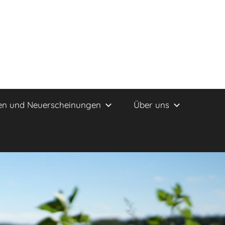
en und Neuerscheinungen
Über uns