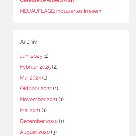
NEUAUFLAGE: Induziertes Irresein
Archiv
Juni 2025
(1)
Februar 2025
(2)
Mai 2024
(1)
Oktober 2022
(1)
November 2021
(1)
Mai 2021
(1)
Dezember 2020
(1)
August 2020
(3)