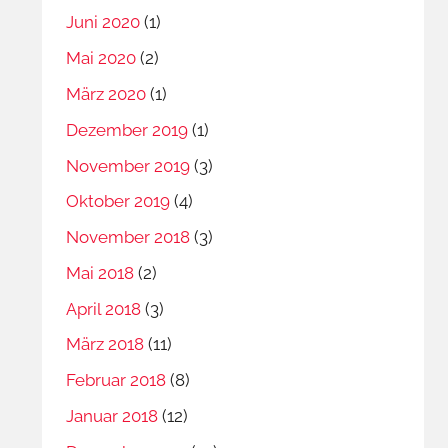
Juni 2020
(1)
Mai 2020
(2)
März 2020
(1)
Dezember 2019
(1)
November 2019
(3)
Oktober 2019
(4)
November 2018
(3)
Mai 2018
(2)
April 2018
(3)
März 2018
(11)
Februar 2018
(8)
Januar 2018
(12)