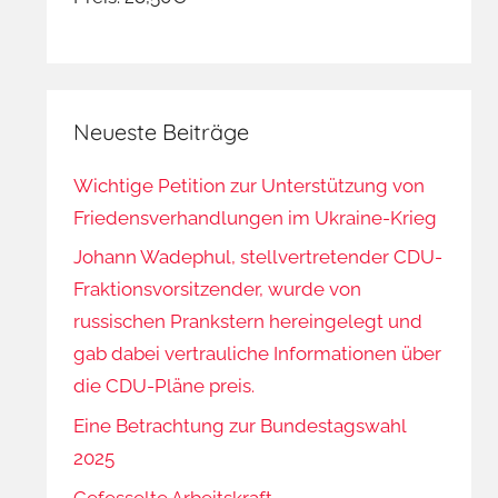
Neueste Beiträge
Wichtige Petition zur Unterstützung von
Friedensverhandlungen im Ukraine-Krieg
Johann Wadephul, stellvertretender CDU-
Fraktionsvorsitzender, wurde von
russischen Prankstern hereingelegt und
gab dabei vertrauliche Informationen über
die CDU-Pläne preis.
Eine Betrachtung zur Bundestagswahl
2025
Gefesselte Arbeitskraft