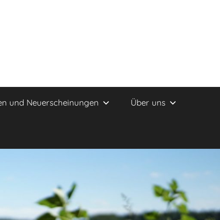
en und Neuerscheinungen
Über uns