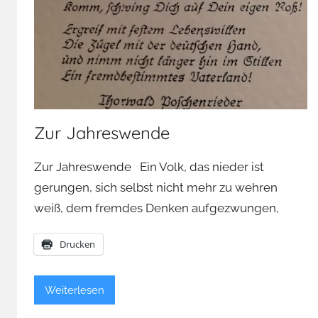
Zur Jahreswende
Zur Jahreswende Ein Volk, das nieder ist
gerungen, sich selbst nicht mehr zu wehren
weiß, dem fremdes Denken aufgezwungen,
Drucken
Weiterlesen