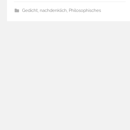
Gedicht
,
nachdenklich
,
Philosophisches