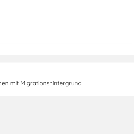
onen mit Migrationshintergrund