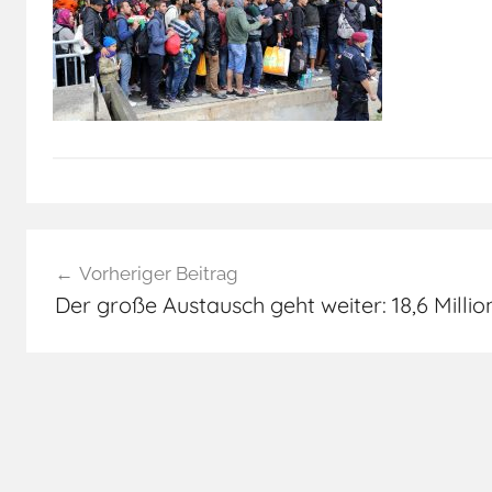
Beitragsnavigation
Vorheriger Beitrag
Der große Austausch geht weiter: 18,6 Milli