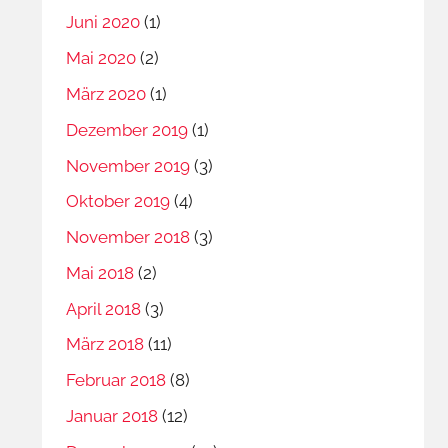
Juni 2020
(1)
Mai 2020
(2)
März 2020
(1)
Dezember 2019
(1)
November 2019
(3)
Oktober 2019
(4)
November 2018
(3)
Mai 2018
(2)
April 2018
(3)
März 2018
(11)
Februar 2018
(8)
Januar 2018
(12)