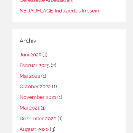
NEUAUFLAGE: Induziertes Irresein
Archiv
Juni 2025
(1)
Februar 2025
(2)
Mai 2024
(1)
Oktober 2022
(1)
November 2021
(1)
Mai 2021
(1)
Dezember 2020
(1)
August 2020
(3)