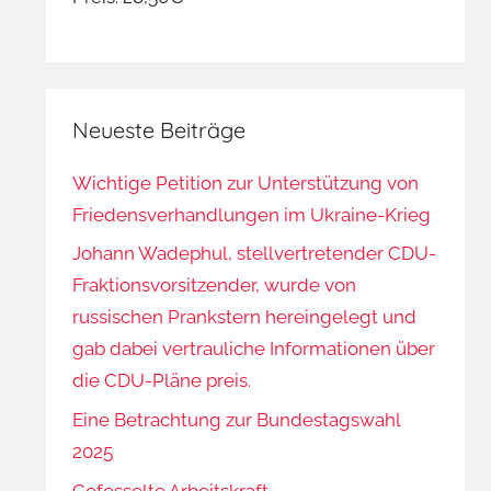
Neueste Beiträge
Wichtige Petition zur Unterstützung von
Friedensverhandlungen im Ukraine-Krieg
Johann Wadephul, stellvertretender CDU-
Fraktionsvorsitzender, wurde von
russischen Prankstern hereingelegt und
gab dabei vertrauliche Informationen über
die CDU-Pläne preis.
Eine Betrachtung zur Bundestagswahl
2025
Gefesselte Arbeitskraft