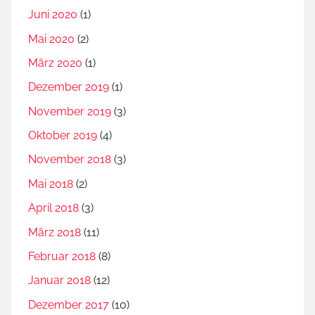
Juni 2020
(1)
Mai 2020
(2)
März 2020
(1)
Dezember 2019
(1)
November 2019
(3)
Oktober 2019
(4)
November 2018
(3)
Mai 2018
(2)
April 2018
(3)
März 2018
(11)
Februar 2018
(8)
Januar 2018
(12)
Dezember 2017
(10)