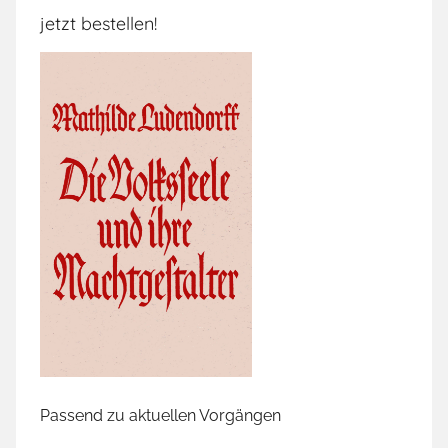
jetzt bestellen!
Passend zu aktuellen Vorgängen