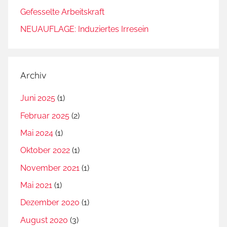
Gefesselte Arbeitskraft
NEUAUFLAGE: Induziertes Irresein
Archiv
Juni 2025
(1)
Februar 2025
(2)
Mai 2024
(1)
Oktober 2022
(1)
November 2021
(1)
Mai 2021
(1)
Dezember 2020
(1)
August 2020
(3)