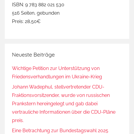
ISBN: 9 783 882 021 530
516 Seiten, gebunden
Preis: 28,50€
Neueste Beiträge
Wichtige Petition zur Unterstützung von
Friedensverhandlungen im Ukraine-Krieg
Johann Wadephul, stellvertretender CDU-
Fraktionsvorsitzender, wurde von russischen
Prankstern hereingelegt und gab dabei
vertrauliche Informationen über die CDU-Pläne
preis.
Eine Betrachtung zur Bundestagswahl 2025