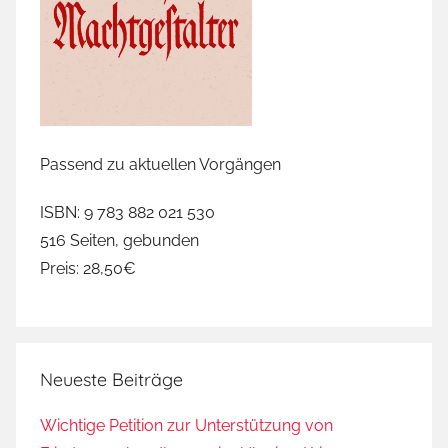
Passend zu aktuellen Vorgängen
ISBN: 9 783 882 021 530
516 Seiten, gebunden
Preis: 28,50€
Neueste Beiträge
Wichtige Petition zur Unterstützung von