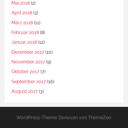
Mai 2018
(2)
April 2018
(3)
März 2018
(11)
Februar 2018
(8)
Januar 2018
(12)
Dezember 2017
(10)
November 2017
(9)
Oktober 2017
(7)
September 2017
(16)
August 2017
(3)
WordPress-Theme: Donovan von ThemeZee.