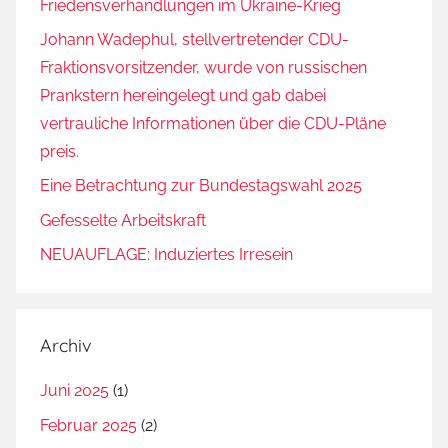
Friedensverhandlungen im Ukraine-Krieg
Johann Wadephul, stellvertretender CDU-
Fraktionsvorsitzender, wurde von russischen
Prankstern hereingelegt und gab dabei
vertrauliche Informationen über die CDU-Pläne
preis.
Eine Betrachtung zur Bundestagswahl 2025
Gefesselte Arbeitskraft
NEUAUFLAGE: Induziertes Irresein
Archiv
Juni 2025
(1)
Februar 2025
(2)