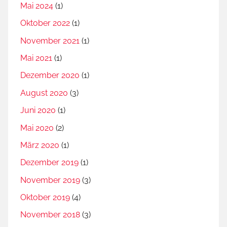
Mai 2024
(1)
Oktober 2022
(1)
November 2021
(1)
Mai 2021
(1)
Dezember 2020
(1)
August 2020
(3)
Juni 2020
(1)
Mai 2020
(2)
März 2020
(1)
Dezember 2019
(1)
November 2019
(3)
Oktober 2019
(4)
November 2018
(3)