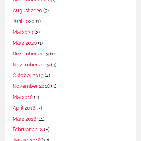
August 2020
(3)
Juni 2020
(1)
Mai 2020
(2)
März 2020
(1)
Dezember 2019
(1)
November 2019
(3)
Oktober 2019
(4)
November 2018
(3)
Mai 2018
(2)
April 2018
(3)
März 2018
(11)
Februar 2018
(8)
Januar 2018
(12)