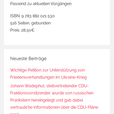
Passend zu aktuellen Vorgängen
ISBN: 9 783 882 021 530
516 Seiten, gebunden
Preis: 28,50€
Neueste Beiträge
Wichtige Petition zur Unterstützung von
Friedensverhandlungen im Ukraine-Krieg
Johann Wadephul, stellvertretender CDU-
Fraktionsvorsitzender, wurde von russischen
Prankstern hereingelegt und gab dabei
vertrauliche Informationen über die CDU-Pläne