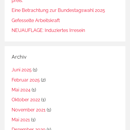
preis.
Eine Betrachtung zur Bundestagswahl 2025
Gefesselte Arbeitskraft
NEUAUFLAGE: Induziertes Irresein
Archiv
Juni 2025
(1)
Februar 2025
(2)
Mai 2024
(1)
Oktober 2022
(1)
November 2021
(1)
Mai 2021
(1)
Dezember 2020
(1)