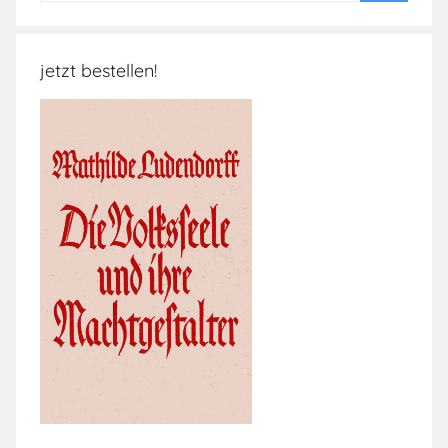
Suchen
jetzt bestellen!