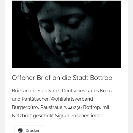
Offener Brief an die Stadt Bottrop
Brief an die Stadtväter, Deutsches Rotes Kreuz
und Paritätischen Wohlfahrtsverband
Bürgerbüro, Paßstraße 2, 46236 Bottrop, mit
Netzbrief geschickt Sigrun Poschenrieder,
Drucken