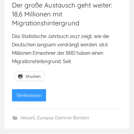
Der große Austausch geht weiter:
18,6 Millionen mit
Migrationshintergrund
Das Statistische Jahrbuch 2017 zeigt, wie die
Deutschen langsam verdrängt werden. 18,6
Millionen Einwohner der BRD haben einen
Migrationshintergrund. Seit
Drucken
Weiterlesen
Aktuell
,
Europas Dämme Bersten