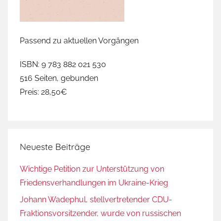
Passend zu aktuellen Vorgängen
ISBN: 9 783 882 021 530
516 Seiten, gebunden
Preis: 28,50€
Neueste Beiträge
Wichtige Petition zur Unterstützung von
Friedensverhandlungen im Ukraine-Krieg
Johann Wadephul, stellvertretender CDU-
Fraktionsvorsitzender, wurde von russischen