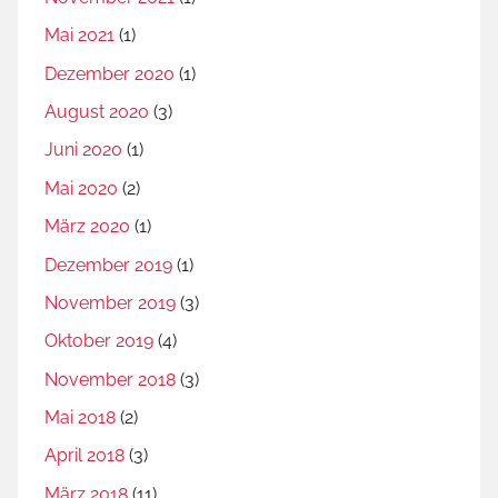
Mai 2021
(1)
Dezember 2020
(1)
August 2020
(3)
Juni 2020
(1)
Mai 2020
(2)
März 2020
(1)
Dezember 2019
(1)
November 2019
(3)
Oktober 2019
(4)
November 2018
(3)
Mai 2018
(2)
April 2018
(3)
März 2018
(11)