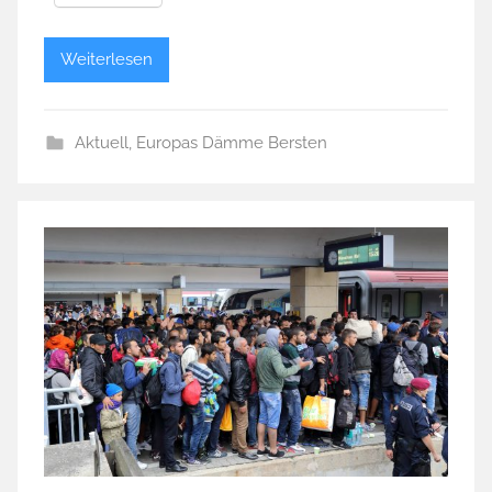
Weiterlesen
Aktuell
,
Europas Dämme Bersten