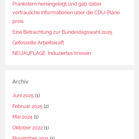
Prankstern hereingelegt und gab dabei
vertrauliche Informationen über die CDU-Pläne
preis.
Eine Betrachtung zur Bundestagswahl 2025
Gefesselte Arbeitskraft
NEUAUFLAGE: Induziertes Irresein
Archiv
Juni 2025
(1)
Februar 2025
(2)
Mai 2024
(1)
Oktober 2022
(1)
November 2021
(1)