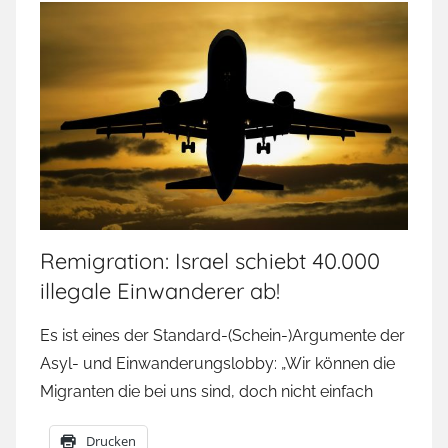
Remigration: Israel schiebt 40.000
illegale Einwanderer ab!
Es ist eines der Standard-(Schein-)Argumente der
Asyl- und Einwanderungslobby: „Wir können die
Migranten die bei uns sind, doch nicht einfach
Drucken