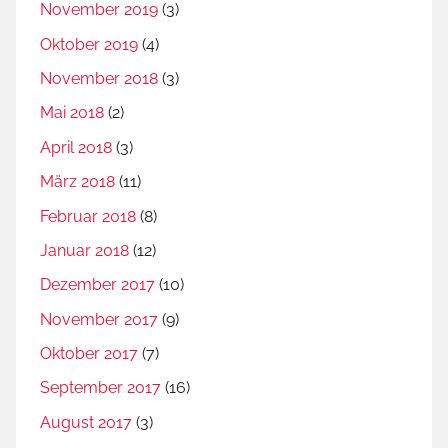
November 2019
(3)
Oktober 2019
(4)
November 2018
(3)
Mai 2018
(2)
April 2018
(3)
März 2018
(11)
Februar 2018
(8)
Januar 2018
(12)
Dezember 2017
(10)
November 2017
(9)
Oktober 2017
(7)
September 2017
(16)
August 2017
(3)