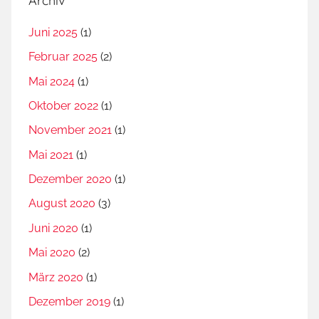
Archiv
Juni 2025
(1)
Februar 2025
(2)
Mai 2024
(1)
Oktober 2022
(1)
November 2021
(1)
Mai 2021
(1)
Dezember 2020
(1)
August 2020
(3)
Juni 2020
(1)
Mai 2020
(2)
März 2020
(1)
Dezember 2019
(1)