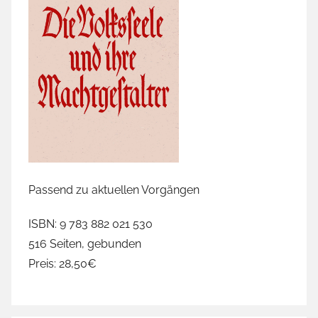
Passend zu aktuellen Vorgängen
ISBN: 9 783 882 021 530
516 Seiten, gebunden
Preis: 28,50€