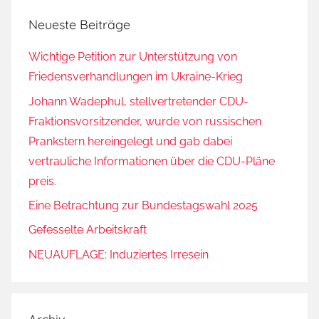
Neueste Beiträge
Wichtige Petition zur Unterstützung von
Friedensverhandlungen im Ukraine-Krieg
Johann Wadephul, stellvertretender CDU-
Fraktionsvorsitzender, wurde von russischen
Prankstern hereingelegt und gab dabei
vertrauliche Informationen über die CDU-Pläne
preis.
Eine Betrachtung zur Bundestagswahl 2025
Gefesselte Arbeitskraft
NEUAUFLAGE: Induziertes Irresein