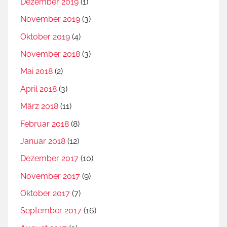
Dezember 2019
(1)
November 2019
(3)
Oktober 2019
(4)
November 2018
(3)
Mai 2018
(2)
April 2018
(3)
März 2018
(11)
Februar 2018
(8)
Januar 2018
(12)
Dezember 2017
(10)
November 2017
(9)
Oktober 2017
(7)
September 2017
(16)