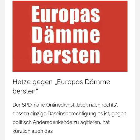
Hetze gegen „Europas Dämme
bersten“
Der SPD-nahe Onlinedienst „blick nach rechts“,
dessen einzige Daseinsberechtigung es ist, gegen
politisch Andersdenkende zu agitieren, hat
kürzlich auch das