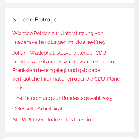
Neueste Beiträge
Wichtige Petition zur Unterstützung von
Friedensverhandlungen im Ukraine-Krieg
Johann Wadephul, stellvertretender CDU-
Fraktionsvorsitzender, wurde von russischen
Prankstern hereingelegt und gab dabei
vertrauliche Informationen über die CDU-Pläne
preis.
Eine Betrachtung zur Bundestagswahl 2025
Gefesselte Arbeitskraft
NEUAUFLAGE: Induziertes Irresein