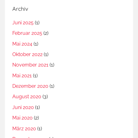
Archiv
Juni 2025
(1)
Februar 2025
(2)
Mai 2024
(1)
Oktober 2022
(1)
November 2021
(1)
Mai 2021
(1)
Dezember 2020
(1)
August 2020
(3)
Juni 2020
(1)
Mai 2020
(2)
März 2020
(1)