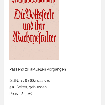
Passend zu aktuellen Vorgängen
ISBN: 9 783 882 021 530
516 Seiten, gebunden
Preis: 28,50€