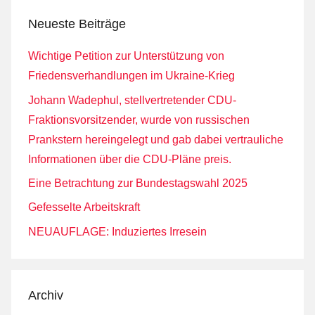
Neueste Beiträge
Wichtige Petition zur Unterstützung von
Friedensverhandlungen im Ukraine-Krieg
Johann Wadephul, stellvertretender CDU-
Fraktionsvorsitzender, wurde von russischen
Prankstern hereingelegt und gab dabei vertrauliche
Informationen über die CDU-Pläne preis.
Eine Betrachtung zur Bundestagswahl 2025
Gefesselte Arbeitskraft
NEUAUFLAGE: Induziertes Irresein
Archiv