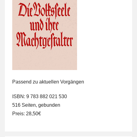
Passend zu aktuellen Vorgängen
ISBN: 9 783 882 021 530
516 Seiten, gebunden
Preis: 28,50€