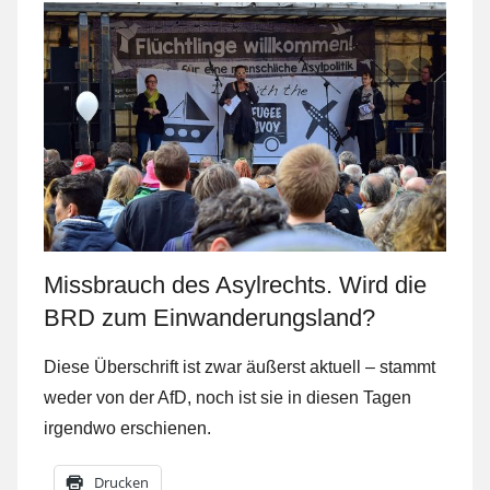
Missbrauch des Asylrechts. Wird die
BRD zum Einwanderungsland?
Diese Überschrift ist zwar äußerst aktuell – stammt
weder von der AfD, noch ist sie in diesen Tagen
irgendwo erschienen.
Drucken