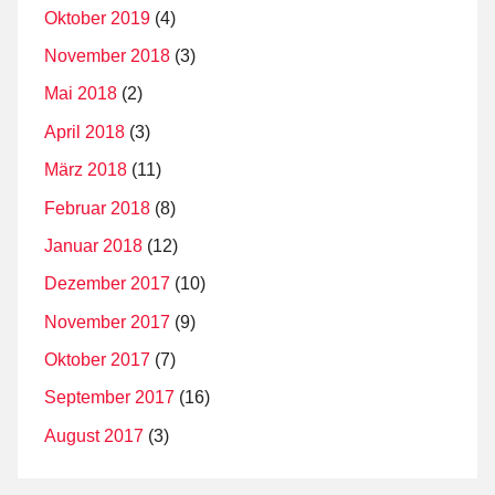
Oktober 2019
(4)
November 2018
(3)
Mai 2018
(2)
April 2018
(3)
März 2018
(11)
Februar 2018
(8)
Januar 2018
(12)
Dezember 2017
(10)
November 2017
(9)
Oktober 2017
(7)
September 2017
(16)
August 2017
(3)