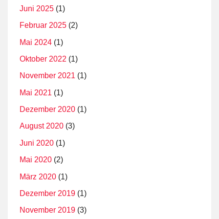
Juni 2025
(1)
Februar 2025
(2)
Mai 2024
(1)
Oktober 2022
(1)
November 2021
(1)
Mai 2021
(1)
Dezember 2020
(1)
August 2020
(3)
Juni 2020
(1)
Mai 2020
(2)
März 2020
(1)
Dezember 2019
(1)
November 2019
(3)