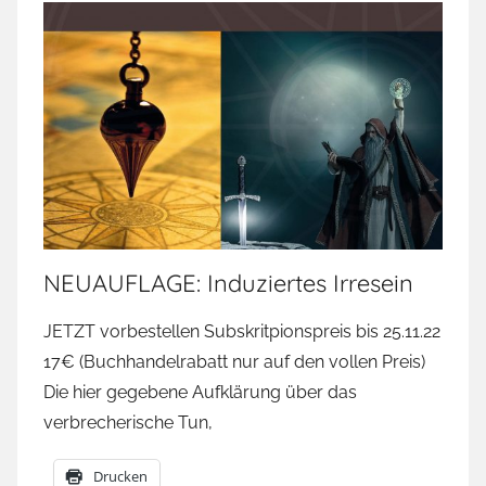
NEUAUFLAGE: Induziertes Irresein
JETZT vorbestellen Subskritpionspreis bis 25.11.22
17€ (Buchhandelrabatt nur auf den vollen Preis)
Die hier gegebene Aufklärung über das
verbrecherische Tun,
Drucken