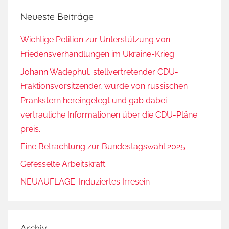
Neueste Beiträge
Wichtige Petition zur Unterstützung von
Friedensverhandlungen im Ukraine-Krieg
Johann Wadephul, stellvertretender CDU-
Fraktionsvorsitzender, wurde von russischen
Prankstern hereingelegt und gab dabei
vertrauliche Informationen über die CDU-Pläne
preis.
Eine Betrachtung zur Bundestagswahl 2025
Gefesselte Arbeitskraft
NEUAUFLAGE: Induziertes Irresein
Archiv