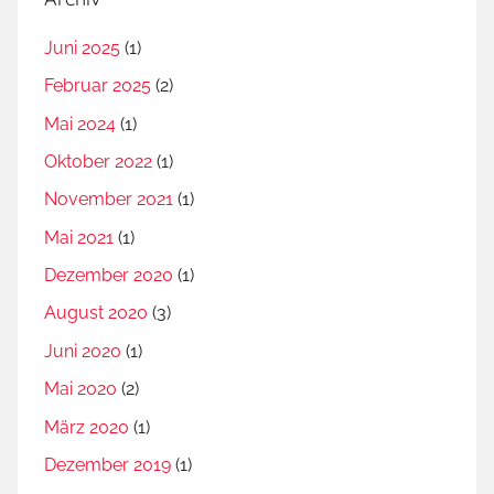
Juni 2025
(1)
Februar 2025
(2)
Mai 2024
(1)
Oktober 2022
(1)
November 2021
(1)
Mai 2021
(1)
Dezember 2020
(1)
August 2020
(3)
Juni 2020
(1)
Mai 2020
(2)
März 2020
(1)
Dezember 2019
(1)