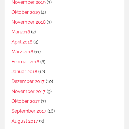
November 2019
(3)
Oktober 2019
(4)
November 2018
(3)
Mai 2018
(2)
April 2018
(3)
März 2018
(11)
Februar 2018
(8)
Januar 2018
(12)
Dezember 2017
(10)
November 2017
(9)
Oktober 2017
(7)
September 2017
(16)
August 2017
(3)