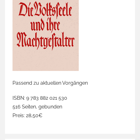
Passend zu aktuellen Vorgängen
ISBN: 9 783 882 021 530
516 Seiten, gebunden
Preis: 28,50€