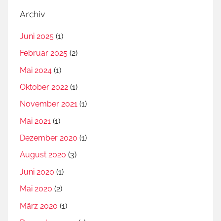
Archiv
Juni 2025
(1)
Februar 2025
(2)
Mai 2024
(1)
Oktober 2022
(1)
November 2021
(1)
Mai 2021
(1)
Dezember 2020
(1)
August 2020
(3)
Juni 2020
(1)
Mai 2020
(2)
März 2020
(1)