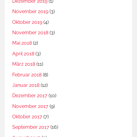
Dezember 2019
(1)
November 2019
(3)
Oktober 2019
(4)
November 2018
(3)
Mai 2018
(2)
April 2018
(3)
März 2018
(11)
Februar 2018
(8)
Januar 2018
(12)
Dezember 2017
(10)
November 2017
(9)
Oktober 2017
(7)
September 2017
(16)