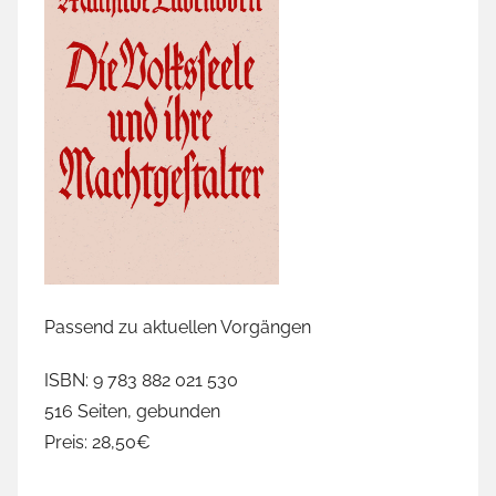
Passend zu aktuellen Vorgängen
ISBN: 9 783 882 021 530
516 Seiten, gebunden
Preis: 28,50€