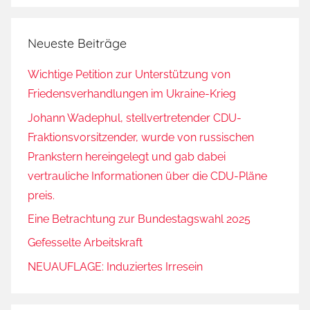
Neueste Beiträge
Wichtige Petition zur Unterstützung von
Friedensverhandlungen im Ukraine-Krieg
Johann Wadephul, stellvertretender CDU-
Fraktionsvorsitzender, wurde von russischen
Prankstern hereingelegt und gab dabei
vertrauliche Informationen über die CDU-Pläne
preis.
Eine Betrachtung zur Bundestagswahl 2025
Gefesselte Arbeitskraft
NEUAUFLAGE: Induziertes Irresein