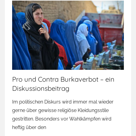
Pro und Contra Burkaverbot – ein
Diskussionsbeitrag
Im politischen Diskurs wird immer mal wieder
gerne über gewisse religiöse Kleidungsstile
gestritten. Besonders vor Wahlkämpfen wird
heftig über den