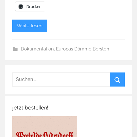
Drucken
Weiterlesen
Dokumentation
,
Europas Dämme Bersten
Suchen
nach:
Suchen
jetzt bestellen!