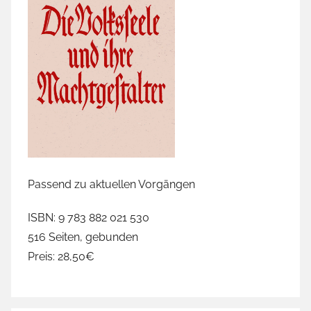
Passend zu aktuellen Vorgängen
ISBN: 9 783 882 021 530
516 Seiten, gebunden
Preis: 28,50€