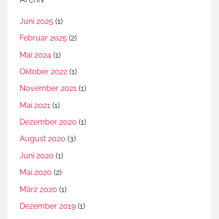
Juni 2025
(1)
Februar 2025
(2)
Mai 2024
(1)
Oktober 2022
(1)
November 2021
(1)
Mai 2021
(1)
Dezember 2020
(1)
August 2020
(3)
Juni 2020
(1)
Mai 2020
(2)
März 2020
(1)
Dezember 2019
(1)