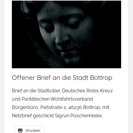
Offener Brief an die Stadt Bottrop
Brief an die Stadtväter, Deutsches Rotes Kreuz
und Paritätischen Wohlfahrtsverband
Bürgerbüro, Paßstraße 2, 46236 Bottrop, mit
Netzbrief geschickt Sigrun Poschenrieder,
Drucken