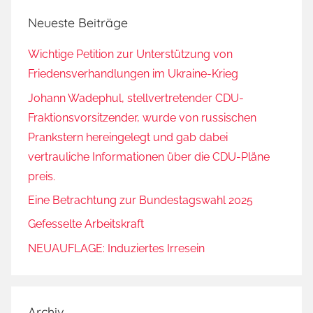
Neueste Beiträge
Wichtige Petition zur Unterstützung von
Friedensverhandlungen im Ukraine-Krieg
Johann Wadephul, stellvertretender CDU-
Fraktionsvorsitzender, wurde von russischen
Prankstern hereingelegt und gab dabei
vertrauliche Informationen über die CDU-Pläne
preis.
Eine Betrachtung zur Bundestagswahl 2025
Gefesselte Arbeitskraft
NEUAUFLAGE: Induziertes Irresein
Archiv