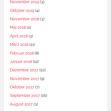
November 2019
(3)
Oktober 2019
(4)
November 2018
(3)
Mai 2018
(2)
April 2018
(3)
März 2018
(11)
Februar 2018
(8)
Januar 2018
(12)
Dezember 2017
(10)
November 2017
(9)
Oktober 2017
(7)
September 2017
(16)
August 2017
(3)