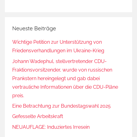
Neueste Beiträge
Wichtige Petition zur Unterstützung von
Friedensverhandlungen im Ukraine-Krieg
Johann Wadephul, stellvertretender CDU-
Fraktionsvorsitzender, wurde von russischen
Prankstern hereingelegt und gab dabei
vertrauliche Informationen über die CDU-Pläne
preis.
Eine Betrachtung zur Bundestagswahl 2025
Gefesselte Arbeitskraft
NEUAUFLAGE: Induziertes Irresein