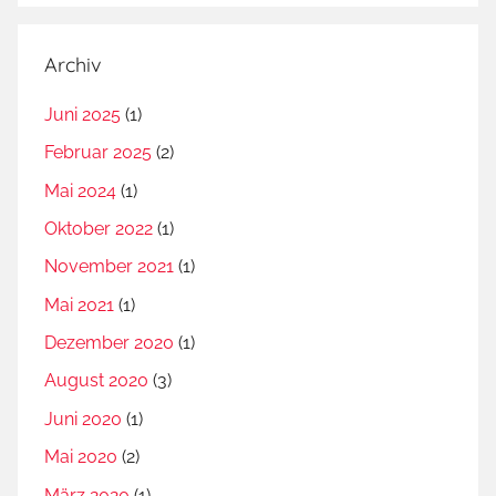
Archiv
Juni 2025
(1)
Februar 2025
(2)
Mai 2024
(1)
Oktober 2022
(1)
November 2021
(1)
Mai 2021
(1)
Dezember 2020
(1)
August 2020
(3)
Juni 2020
(1)
Mai 2020
(2)
März 2020
(1)