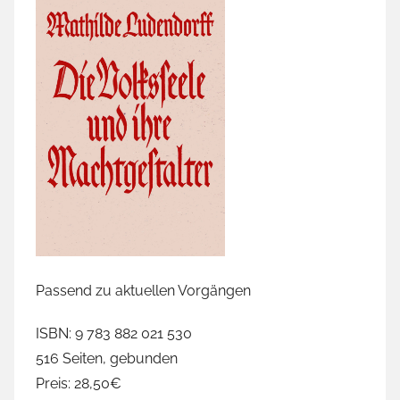
Passend zu aktuellen Vorgängen
ISBN: 9 783 882 021 530
516 Seiten, gebunden
Preis: 28,50€