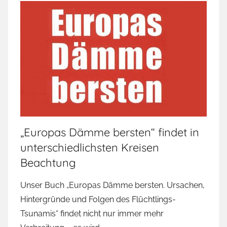
„Europas Dämme bersten“ findet in
unterschiedlichsten Kreisen
Beachtung
Unser Buch „Europas Dämme bersten. Ursachen,
Hintergründe und Folgen des Flüchtlings-
Tsunamis“ findet nicht nur immer mehr