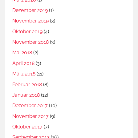
Dezember 2019
(1)
November 2019
(3)
Oktober 2019
(4)
November 2018
(3)
Mai 2018
(2)
April 2018
(3)
März 2018
(11)
Februar 2018
(8)
Januar 2018
(12)
Dezember 2017
(10)
November 2017
(9)
Oktober 2017
(7)
September 2017
(16)