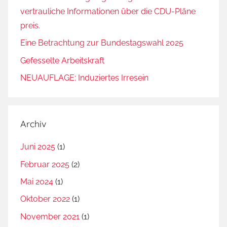
vertrauliche Informationen über die CDU-Pläne
preis.
Eine Betrachtung zur Bundestagswahl 2025
Gefesselte Arbeitskraft
NEUAUFLAGE: Induziertes Irresein
Archiv
Juni 2025
(1)
Februar 2025
(2)
Mai 2024
(1)
Oktober 2022
(1)
November 2021
(1)