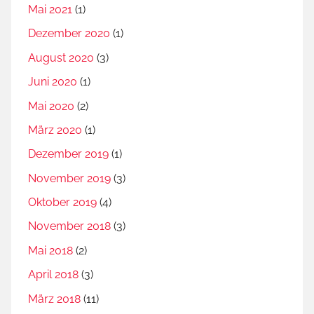
Mai 2021
(1)
Dezember 2020
(1)
August 2020
(3)
Juni 2020
(1)
Mai 2020
(2)
März 2020
(1)
Dezember 2019
(1)
November 2019
(3)
Oktober 2019
(4)
November 2018
(3)
Mai 2018
(2)
April 2018
(3)
März 2018
(11)