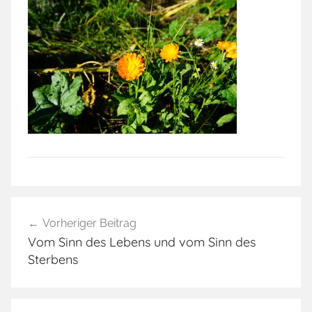
Beitragsnavigation
Vorheriger Beitrag
Vom Sinn des Lebens und vom Sinn des
Sterbens