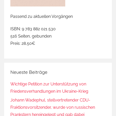
Passend zu aktuellen Vorgängen
ISBN: 9 783 882 021 530
516 Seiten, gebunden
Preis: 28,50€
Neueste Beiträge
Wichtige Petition zur Unterstützung von
Friedensverhandlungen im Ukraine-Krieg
Johann Wadephul, stellvertretender CDU-
Fraktionsvorsitzender, wurde von russischen
Prankstern hereingelegt und gab dabei