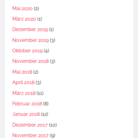
Mai 2020
(2)
März 2020
(1)
Dezember 2019
(1)
November 2019
(3)
Oktober 2019
(4)
November 2018
(3)
Mai 2018
(2)
April 2018
(3)
März 2018
(11)
Februar 2018
(8)
Januar 2018
(12)
Dezember 2017
(10)
November 2017
(9)