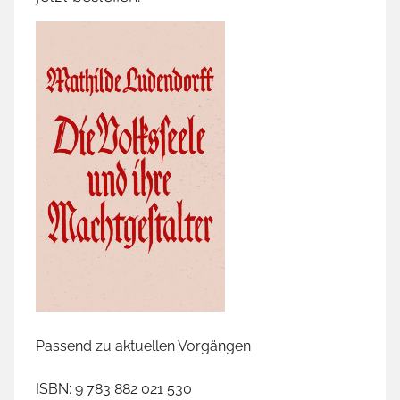
Passend zu aktuellen Vorgängen
ISBN: 9 783 882 021 530