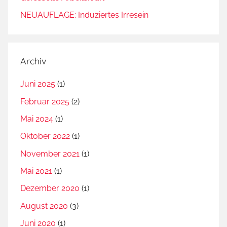
NEUAUFLAGE: Induziertes Irresein
Archiv
Juni 2025
(1)
Februar 2025
(2)
Mai 2024
(1)
Oktober 2022
(1)
November 2021
(1)
Mai 2021
(1)
Dezember 2020
(1)
August 2020
(3)
Juni 2020
(1)