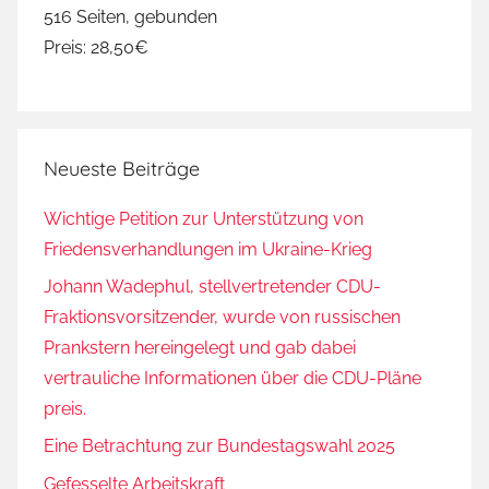
516 Seiten, gebunden
Preis: 28,50€
Neueste Beiträge
Wichtige Petition zur Unterstützung von
Friedensverhandlungen im Ukraine-Krieg
Johann Wadephul, stellvertretender CDU-
Fraktionsvorsitzender, wurde von russischen
Prankstern hereingelegt und gab dabei
vertrauliche Informationen über die CDU-Pläne
preis.
Eine Betrachtung zur Bundestagswahl 2025
Gefesselte Arbeitskraft