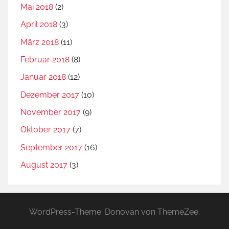
Mai 2018
(2)
April 2018
(3)
März 2018
(11)
Februar 2018
(8)
Januar 2018
(12)
Dezember 2017
(10)
November 2017
(9)
Oktober 2017
(7)
September 2017
(16)
August 2017
(3)
WordPress-Theme: Donovan von ThemeZee.