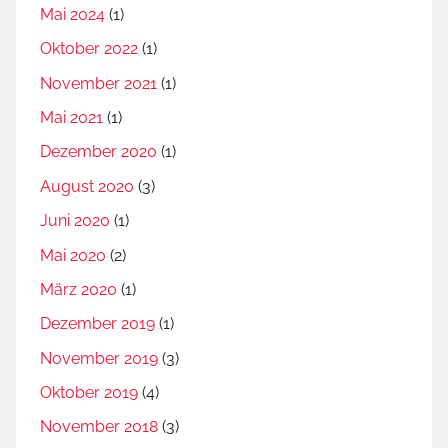
Mai 2024
(1)
Oktober 2022
(1)
November 2021
(1)
Mai 2021
(1)
Dezember 2020
(1)
August 2020
(3)
Juni 2020
(1)
Mai 2020
(2)
März 2020
(1)
Dezember 2019
(1)
November 2019
(3)
Oktober 2019
(4)
November 2018
(3)