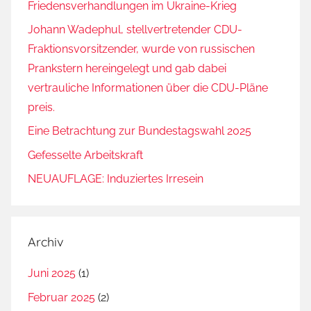
Friedensverhandlungen im Ukraine-Krieg
Johann Wadephul, stellvertretender CDU-
Fraktionsvorsitzender, wurde von russischen
Prankstern hereingelegt und gab dabei
vertrauliche Informationen über die CDU-Pläne
preis.
Eine Betrachtung zur Bundestagswahl 2025
Gefesselte Arbeitskraft
NEUAUFLAGE: Induziertes Irresein
Archiv
Juni 2025
(1)
Februar 2025
(2)