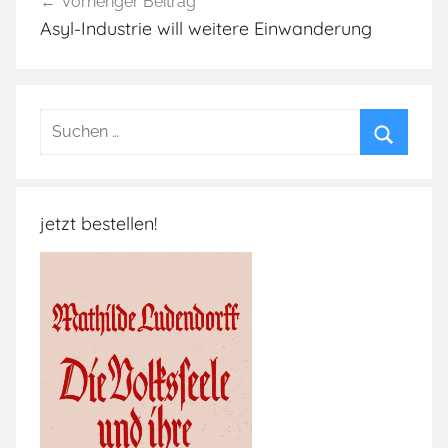
Vorheriger Beitrag
Asyl-Industrie will weitere Einwanderung
Suchen
nach:
Suchen
jetzt bestellen!