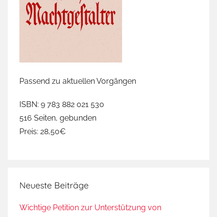
Passend zu aktuellen Vorgängen
ISBN: 9 783 882 021 530
516 Seiten, gebunden
Preis: 28,50€
Neueste Beiträge
Wichtige Petition zur Unterstützung von