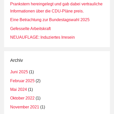
Prankstern hereingelegt und gab dabei vertrauliche
Informationen über die CDU-Pläne preis.
Eine Betrachtung zur Bundestagswahl 2025
Gefesselte Arbeitskraft
NEUAUFLAGE: Induziertes Irresein
Archiv
Juni 2025
(1)
Februar 2025
(2)
Mai 2024
(1)
Oktober 2022
(1)
November 2021
(1)