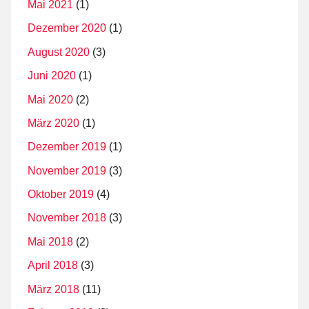
Mai 2021
(1)
Dezember 2020
(1)
August 2020
(3)
Juni 2020
(1)
Mai 2020
(2)
März 2020
(1)
Dezember 2019
(1)
November 2019
(3)
Oktober 2019
(4)
November 2018
(3)
Mai 2018
(2)
April 2018
(3)
März 2018
(11)