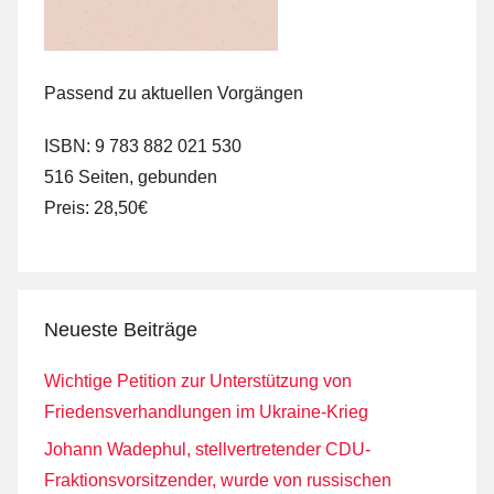
Passend zu aktuellen Vorgängen
ISBN: 9 783 882 021 530
516 Seiten, gebunden
Preis: 28,50€
Neueste Beiträge
Wichtige Petition zur Unterstützung von
Friedensverhandlungen im Ukraine-Krieg
Johann Wadephul, stellvertretender CDU-
Fraktionsvorsitzender, wurde von russischen