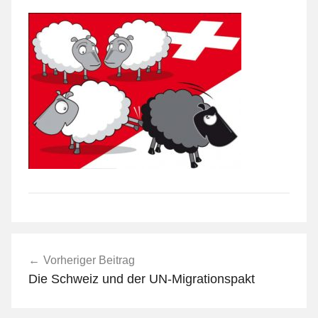
Beitragsnavigation
Vorheriger Beitrag
Die Schweiz und der UN-Migrationspakt