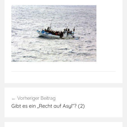
Beitragsnavigation
Vorheriger Beitrag
Gibt es ein „Recht auf Asyl“? (2)