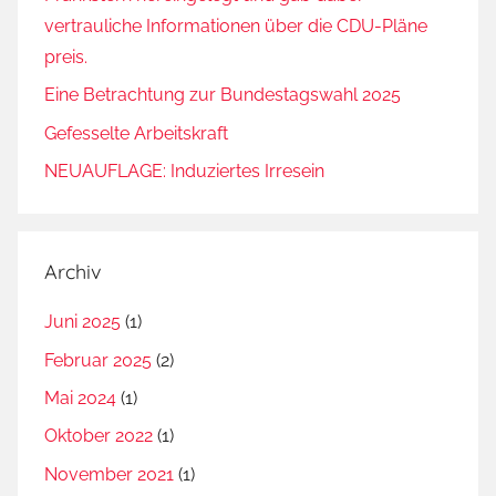
vertrauliche Informationen über die CDU-Pläne
preis.
Eine Betrachtung zur Bundestagswahl 2025
Gefesselte Arbeitskraft
NEUAUFLAGE: Induziertes Irresein
Archiv
Juni 2025
(1)
Februar 2025
(2)
Mai 2024
(1)
Oktober 2022
(1)
November 2021
(1)