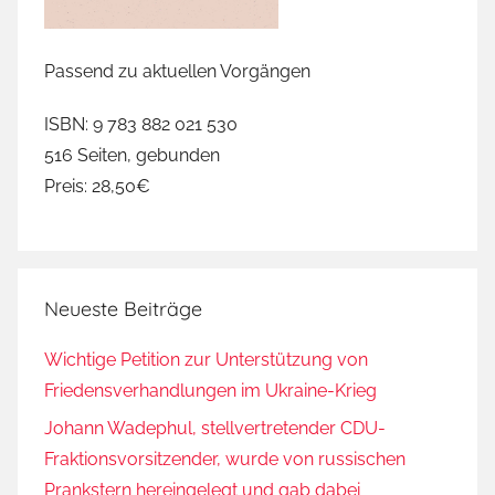
Passend zu aktuellen Vorgängen
ISBN: 9 783 882 021 530
516 Seiten, gebunden
Preis: 28,50€
Neueste Beiträge
Wichtige Petition zur Unterstützung von
Friedensverhandlungen im Ukraine-Krieg
Johann Wadephul, stellvertretender CDU-
Fraktionsvorsitzender, wurde von russischen
Prankstern hereingelegt und gab dabei