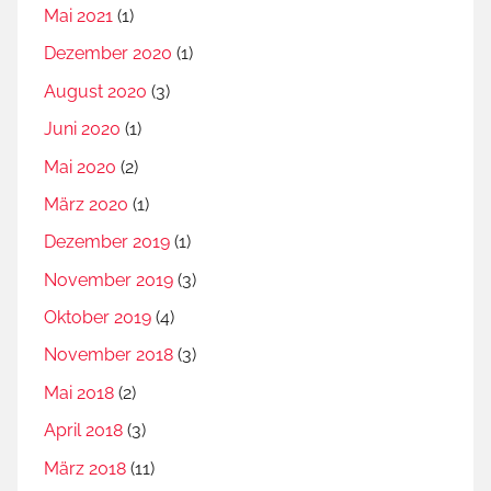
Mai 2021
(1)
Dezember 2020
(1)
August 2020
(3)
Juni 2020
(1)
Mai 2020
(2)
März 2020
(1)
Dezember 2019
(1)
November 2019
(3)
Oktober 2019
(4)
November 2018
(3)
Mai 2018
(2)
April 2018
(3)
März 2018
(11)