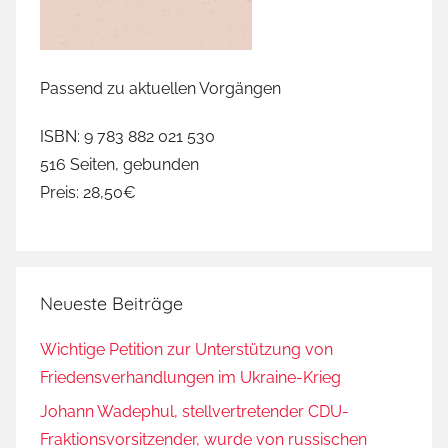
Passend zu aktuellen Vorgängen
ISBN: 9 783 882 021 530
516 Seiten, gebunden
Preis: 28,50€
Neueste Beiträge
Wichtige Petition zur Unterstützung von
Friedensverhandlungen im Ukraine-Krieg
Johann Wadephul, stellvertretender CDU-
Fraktionsvorsitzender, wurde von russischen