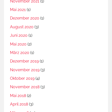
November 2021
(1)
Mai 2021
(1)
Dezember 2020
(1)
August 2020
(3)
Juni 2020
(1)
Mai 2020
(2)
März 2020
(1)
Dezember 2019
(1)
November 2019
(3)
Oktober 2019
(4)
November 2018
(3)
Mai 2018
(2)
April 2018
(3)