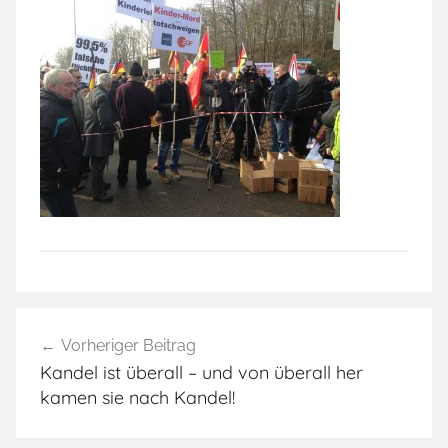
Beitragsnavigation
Vorheriger Beitrag
Kandel ist überall – und von überall her
kamen sie nach Kandel!