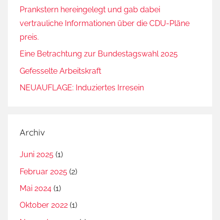
Prankstern hereingelegt und gab dabei
vertrauliche Informationen über die CDU-Pläne
preis.
Eine Betrachtung zur Bundestagswahl 2025
Gefesselte Arbeitskraft
NEUAUFLAGE: Induziertes Irresein
Archiv
Juni 2025
(1)
Februar 2025
(2)
Mai 2024
(1)
Oktober 2022
(1)