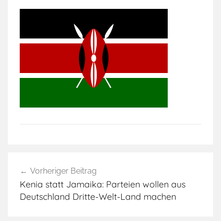
Beitragsnavigation
Vorheriger Beitrag
Kenia statt Jamaika: Parteien wollen aus
Deutschland Dritte-Welt-Land machen