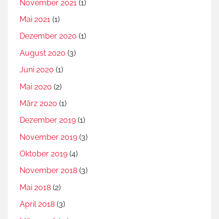
November 2021
(1)
Mai 2021
(1)
Dezember 2020
(1)
August 2020
(3)
Juni 2020
(1)
Mai 2020
(2)
März 2020
(1)
Dezember 2019
(1)
November 2019
(3)
Oktober 2019
(4)
November 2018
(3)
Mai 2018
(2)
April 2018
(3)