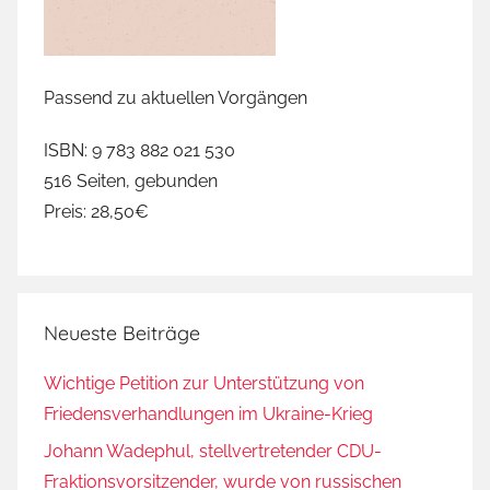
Passend zu aktuellen Vorgängen
ISBN: 9 783 882 021 530
516 Seiten, gebunden
Preis: 28,50€
Neueste Beiträge
Wichtige Petition zur Unterstützung von
Friedensverhandlungen im Ukraine-Krieg
Johann Wadephul, stellvertretender CDU-
Fraktionsvorsitzender, wurde von russischen