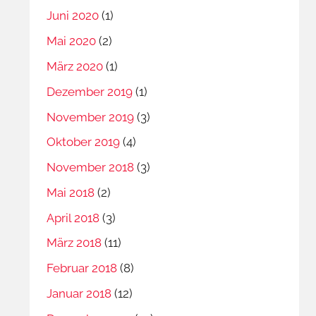
Juni 2020
(1)
Mai 2020
(2)
März 2020
(1)
Dezember 2019
(1)
November 2019
(3)
Oktober 2019
(4)
November 2018
(3)
Mai 2018
(2)
April 2018
(3)
März 2018
(11)
Februar 2018
(8)
Januar 2018
(12)