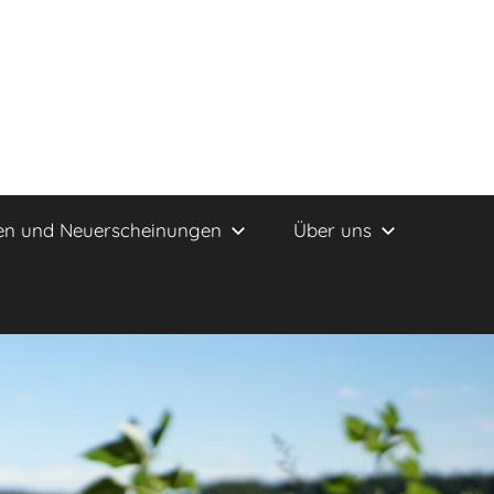
en und Neuerscheinungen
Über uns