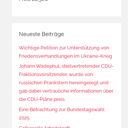
Neueste Beiträge
Wichtige Petition zur Unterstützung von
Friedensverhandlungen im Ukraine-Krieg
Johann Wadephul, stellvertretender CDU-
Fraktionsvorsitzender, wurde von
russischen Prankstern hereingelegt und
gab dabei vertrauliche Informationen über
die CDU-Pläne preis.
Eine Betrachtung zur Bundestagswahl
2025
Gefesselte Arbeitskraft