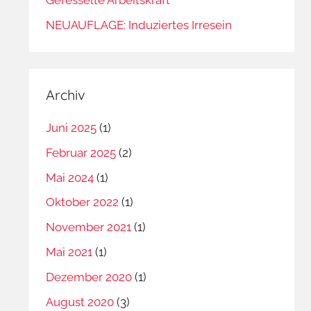
NEUAUFLAGE: Induziertes Irresein
Archiv
Juni 2025
(1)
Februar 2025
(2)
Mai 2024
(1)
Oktober 2022
(1)
November 2021
(1)
Mai 2021
(1)
Dezember 2020
(1)
August 2020
(3)