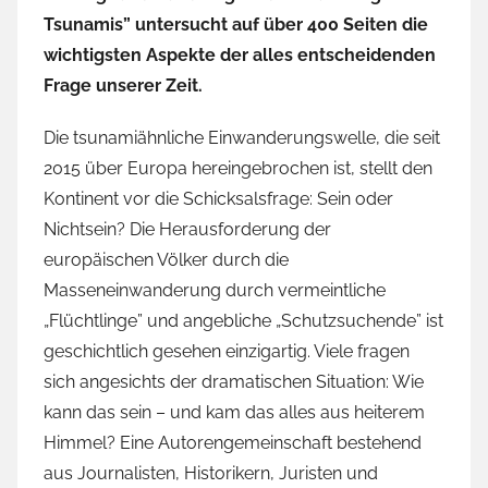
Tsunamis” untersucht auf über 400 Seiten die
wichtigsten Aspekte der alles entscheidenden
Frage unserer Zeit.
Die tsunamiähnliche Einwanderungswelle, die seit
2015 über Europa hereingebrochen ist, stellt den
Kontinent vor die Schicksalsfrage: Sein oder
Nichtsein? Die Herausforderung der
europäischen Völker durch die
Masseneinwanderung durch vermeintliche
„Flüchtlinge” und angebliche „Schutzsuchende” ist
geschichtlich gesehen einzigartig. Viele fragen
sich angesichts der dramatischen Situation: Wie
kann das sein – und kam das alles aus heiterem
Himmel? Eine Autorengemeinschaft bestehend
aus Journalisten, Historikern, Juristen und