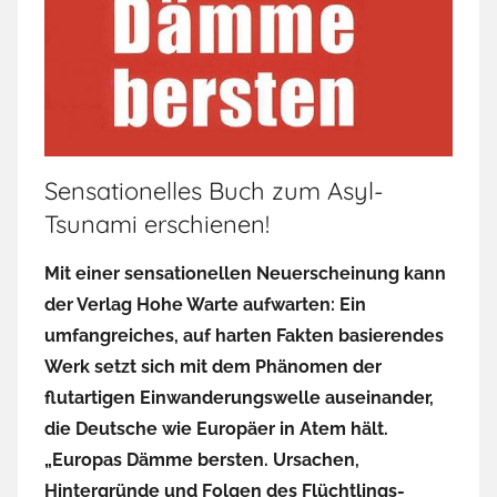
Sensationelles Buch zum Asyl-
Tsunami erschienen!
Mit einer sensationellen Neuerscheinung kann
der Verlag Hohe Warte aufwarten: Ein
umfangreiches, auf harten Fakten basierendes
Werk setzt sich mit dem Phänomen der
flutartigen Einwanderungswelle auseinander,
die Deutsche wie Europäer in Atem hält.
„Europas Dämme bersten. Ursachen,
Hintergründe und Folgen des Flüchtlings-