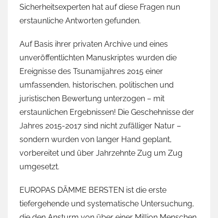
Sicherheitsexperten hat auf diese Fragen nun
erstaunliche Antworten gefunden.
Auf Basis ihrer privaten Archive und eines
unveröffentlichten Manuskriptes wurden die
Ereignisse des Tsunamijahres 2015 einer
umfassenden, historischen, politischen und
juristischen Bewertung unterzogen – mit
erstaunlichen Ergebnissen! Die Geschehnisse der
Jahres 2015-2017 sind nicht zufälliger Natur –
sondern wurden von langer Hand geplant,
vorbereitet und über Jahrzehnte Zug um Zug
umgesetzt.
EUROPAS DÄMME BERSTEN ist die erste
tiefergehende und systematische Untersuchung,
die den Ansturm von über einer Million Menschen