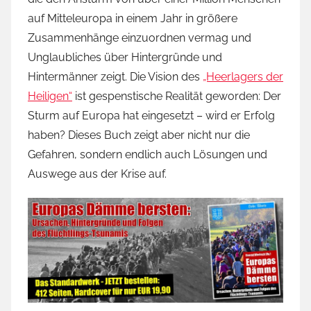
auf Mitteleuropa in einem Jahr in größere
Zusammenhänge einzuordnen vermag und
Unglaubliches über Hintergründe und
Hintermänner zeigt. Die Vision des
„Heerlagers der
Heiligen“
ist gespenstische Realität geworden: Der
Sturm auf Europa hat eingesetzt – wird er Erfolg
haben? Dieses Buch zeigt aber nicht nur die
Gefahren, sondern endlich auch Lösungen und
Auswege aus der Krise auf.