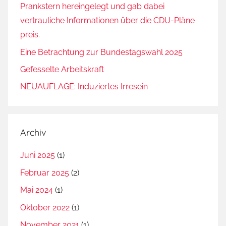
Prankstern hereingelegt und gab dabei
vertrauliche Informationen über die CDU-Pläne
preis.
Eine Betrachtung zur Bundestagswahl 2025
Gefesselte Arbeitskraft
NEUAUFLAGE: Induziertes Irresein
Archiv
Juni 2025
(1)
Februar 2025
(2)
Mai 2024
(1)
Oktober 2022
(1)
November 2021
(1)