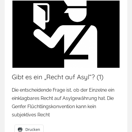
Gibt es ein „Recht auf Asyl“? (1)
Die entscheidende Frage ist, ob der Einzelne ein
einklagbares Recht auf Asylgewährung hat. Die
Genfer Flüchtlingskonvention kann kein
subjektives Recht
Drucken