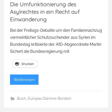
Die Umfunktionierung des
Asylrechtes in ein Recht auf
Einwanderung
Bei der Freitags-Debatte um den Familiennachzug
vermeintlicher Schutzsuchender aus Syrien im
Bundestag kritisierte der AfD-Abgeordnete Martin
Sichert die Bundesregierung mit
Drucken
Weiterlesen
Buch
,
Europas Dämme Bersten