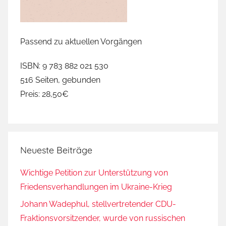
Passend zu aktuellen Vorgängen
ISBN: 9 783 882 021 530
516 Seiten, gebunden
Preis: 28,50€
Neueste Beiträge
Wichtige Petition zur Unterstützung von
Friedensverhandlungen im Ukraine-Krieg
Johann Wadephul, stellvertretender CDU-
Fraktionsvorsitzender, wurde von russischen