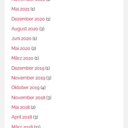
Mai 2021
(1)
Dezember 2020
(1)
August 2020
(3)
Juni 2020
(1)
Mai 2020
(2)
März 2020
(1)
Dezember 2019
(1)
November 2019
(3)
Oktober 2019
(4)
November 2018
(3)
Mai 2018
(2)
April 2018
(3)
März 2018
(11)