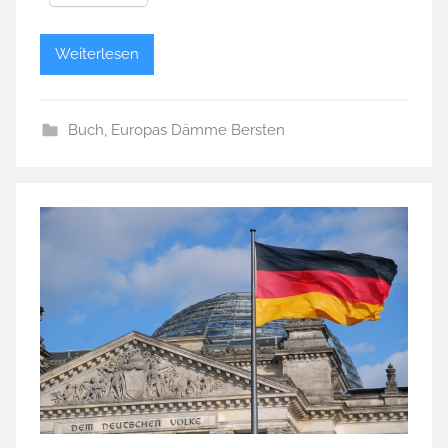
Weiterlesen
Buch
,
Europas Dämme Bersten