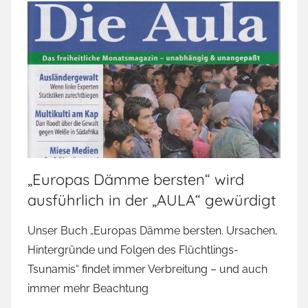
„Europas Dämme bersten“ wird
ausführlich in der „AULA“ gewürdigt
Unser Buch „Europas Dämme bersten. Ursachen,
Hintergründe und Folgen des Flüchtlings-
Tsunamis“ findet immer Verbreitung – und auch
immer mehr Beachtung