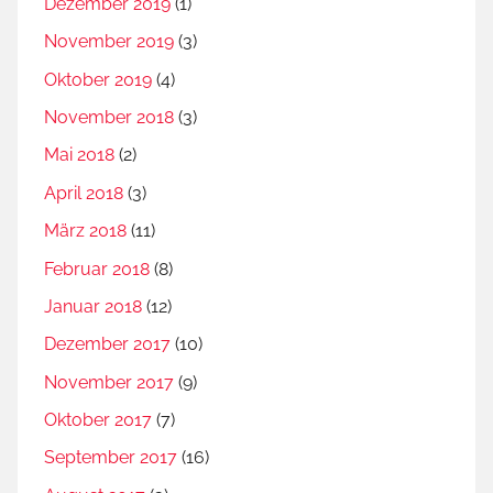
Dezember 2019
(1)
November 2019
(3)
Oktober 2019
(4)
November 2018
(3)
Mai 2018
(2)
April 2018
(3)
März 2018
(11)
Februar 2018
(8)
Januar 2018
(12)
Dezember 2017
(10)
November 2017
(9)
Oktober 2017
(7)
September 2017
(16)