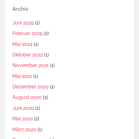
Archiv
Juni 2025
(1)
Februar 2025
(2)
Mai 2024
(1)
Oktober 2022
(1)
November 2021
(1)
Mai 2021
(1)
Dezember 2020
(1)
August 2020
(3)
Juni 2020
(1)
Mai 2020
(2)
März 2020
(1)