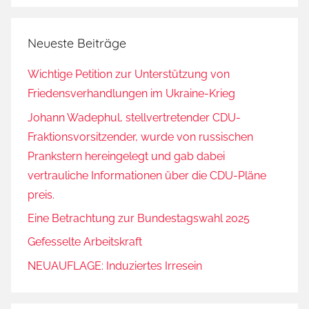
Neueste Beiträge
Wichtige Petition zur Unterstützung von
Friedensverhandlungen im Ukraine-Krieg
Johann Wadephul, stellvertretender CDU-
Fraktionsvorsitzender, wurde von russischen
Prankstern hereingelegt und gab dabei
vertrauliche Informationen über die CDU-Pläne
preis.
Eine Betrachtung zur Bundestagswahl 2025
Gefesselte Arbeitskraft
NEUAUFLAGE: Induziertes Irresein