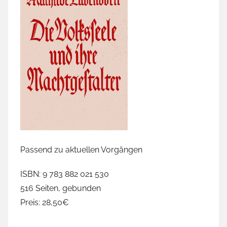
Passend zu aktuellen Vorgängen
ISBN: 9 783 882 021 530
516 Seiten, gebunden
Preis: 28,50€