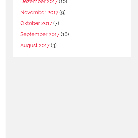
Dezember 2017
(10)
November 2017
(9)
Oktober 2017
(7)
September 2017
(16)
August 2017
(3)