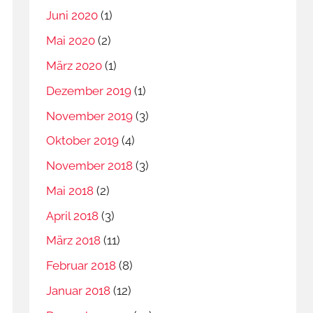
Juni 2020
(1)
Mai 2020
(2)
März 2020
(1)
Dezember 2019
(1)
November 2019
(3)
Oktober 2019
(4)
November 2018
(3)
Mai 2018
(2)
April 2018
(3)
März 2018
(11)
Februar 2018
(8)
Januar 2018
(12)