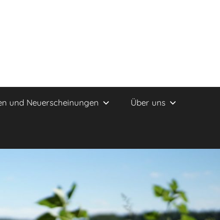
en und Neuerscheinungen
Über uns