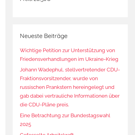
Neueste Beiträge
Wichtige Petition zur Unterstützung von
Friedensverhandlungen im Ukraine-Krieg
Johann Wadephul, stellvertretender CDU-
Fraktionsvorsitzender, wurde von
russischen Prankstern hereingelegt und
gab dabei vertrauliche Informationen über
die CDU-Pläne preis.
Eine Betrachtung zur Bundestagswahl
2025
Gefesselte Arbeitskraft