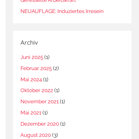
NEUAUFLAGE: Induziertes Irresein
Archiv
Juni 2025
(1)
Februar 2025
(2)
Mai 2024
(1)
Oktober 2022
(1)
November 2021
(1)
Mai 2021
(1)
Dezember 2020
(1)
August 2020
(3)