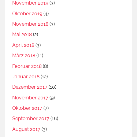
November 2019
(3)
Oktober 2019
(4)
November 2018
(3)
Mai 2018
(2)
April 2018
(3)
März 2018
(11)
Februar 2018
(8)
Januar 2018
(12)
Dezember 2017
(10)
November 2017
(9)
Oktober 2017
(7)
September 2017
(16)
August 2017
(3)