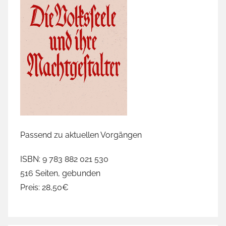
Passend zu aktuellen Vorgängen
ISBN: 9 783 882 021 530
516 Seiten, gebunden
Preis: 28,50€