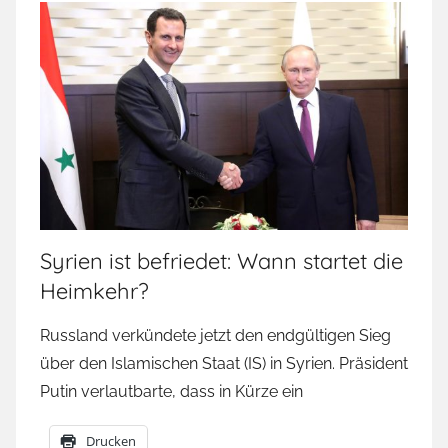
Syrien ist befriedet: Wann startet die
Heimkehr?
Russland verkündete jetzt den endgültigen Sieg
über den Islamischen Staat (IS) in Syrien. Präsident
Putin verlautbarte, dass in Kürze ein
Drucken