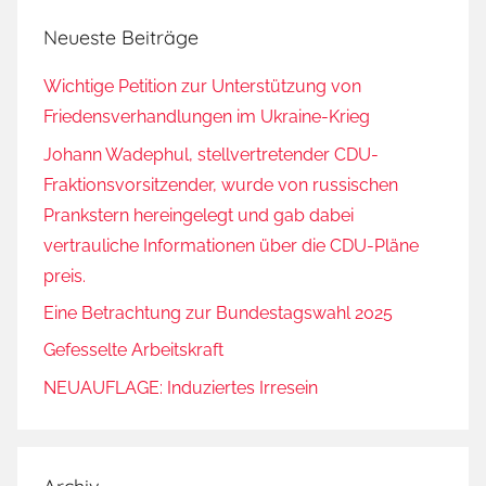
Neueste Beiträge
Wichtige Petition zur Unterstützung von
Friedensverhandlungen im Ukraine-Krieg
Johann Wadephul, stellvertretender CDU-
Fraktionsvorsitzender, wurde von russischen
Prankstern hereingelegt und gab dabei
vertrauliche Informationen über die CDU-Pläne
preis.
Eine Betrachtung zur Bundestagswahl 2025
Gefesselte Arbeitskraft
NEUAUFLAGE: Induziertes Irresein