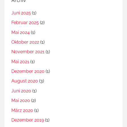
Archiv
Juni 2025
(1)
Februar 2025
(2)
Mai 2024
(1)
Oktober 2022
(1)
November 2021
(1)
Mai 2021
(1)
Dezember 2020
(1)
August 2020
(3)
Juni 2020
(1)
Mai 2020
(2)
März 2020
(1)
Dezember 2019
(1)