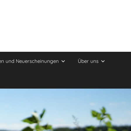
en und Neuerscheinungen
Über uns