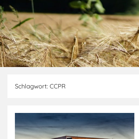
Schlagwort:
CCPR