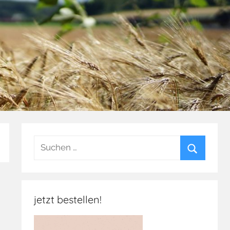
Suchen
nach:
Suchen
jetzt bestellen!