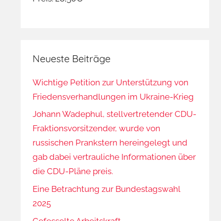
Neueste Beiträge
Wichtige Petition zur Unterstützung von
Friedensverhandlungen im Ukraine-Krieg
Johann Wadephul, stellvertretender CDU-
Fraktionsvorsitzender, wurde von
russischen Prankstern hereingelegt und
gab dabei vertrauliche Informationen über
die CDU-Pläne preis.
Eine Betrachtung zur Bundestagswahl
2025
Gefesselte Arbeitskraft