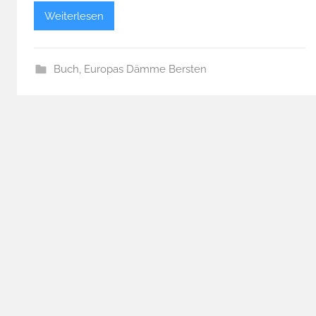
Weiterlesen
Buch
,
Europas Dämme Bersten