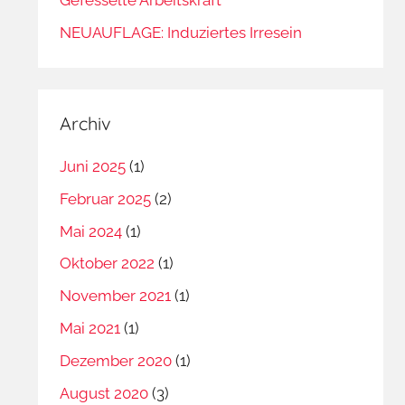
NEUAUFLAGE: Induziertes Irresein
Archiv
Juni 2025
(1)
Februar 2025
(2)
Mai 2024
(1)
Oktober 2022
(1)
November 2021
(1)
Mai 2021
(1)
Dezember 2020
(1)
August 2020
(3)