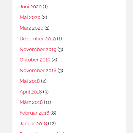
Juni 2020
(1)
Mai 2020
(2)
März 2020
(1)
Dezember 2019
(1)
November 2019
(3)
Oktober 2019
(4)
November 2018
(3)
Mai 2018
(2)
April 2018
(3)
März 2018
(11)
Februar 2018
(8)
Januar 2018
(12)