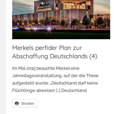
Merkels perfider Plan zur
Abschaffung Deutschlands (4)
Im Mai 2015 besuchte Merkel eine
Jahrestagsveranstaltung, auf der die These
aufgestellt wurde: „Deutschland darf keine
Flüchtlinge abweisen […] Deutschland
Drucken