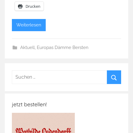
Drucken
Weiterlesen
Aktuell
,
Europas Dämme Bersten
Suchen
nach:
Suchen
jetzt bestellen!