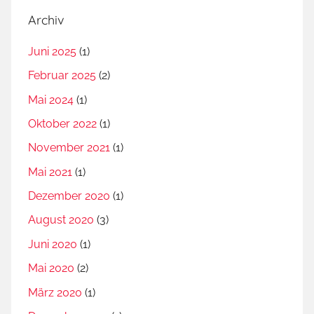
Archiv
Juni 2025
(1)
Februar 2025
(2)
Mai 2024
(1)
Oktober 2022
(1)
November 2021
(1)
Mai 2021
(1)
Dezember 2020
(1)
August 2020
(3)
Juni 2020
(1)
Mai 2020
(2)
März 2020
(1)