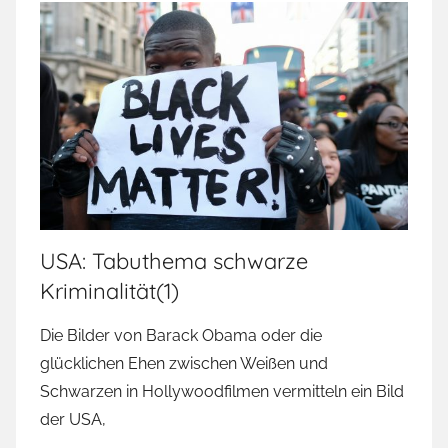
USA: Tabuthema schwarze
Kriminalität(1)
Die Bilder von Barack Obama oder die
glücklichen Ehen zwischen Weißen und
Schwarzen in Hollywoodfilmen vermitteln ein Bild
der USA,