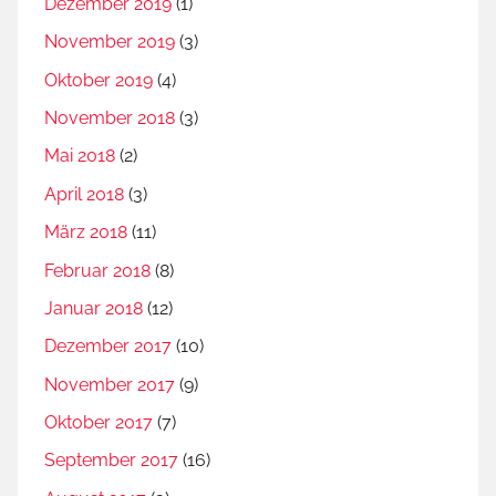
Dezember 2019
(1)
November 2019
(3)
Oktober 2019
(4)
November 2018
(3)
Mai 2018
(2)
April 2018
(3)
März 2018
(11)
Februar 2018
(8)
Januar 2018
(12)
Dezember 2017
(10)
November 2017
(9)
Oktober 2017
(7)
September 2017
(16)