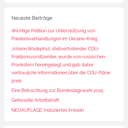
Neueste Beiträge
Wichtige Petition zur Unterstützung von
Friedensverhandlungen im Ukraine-Krieg
Johann Wadephul, stellvertretender CDU-
Fraktionsvorsitzender, wurde von russischen
Prankstern hereingelegt und gab dabei
vertrauliche Informationen über die CDU-Pläne
preis.
Eine Betrachtung zur Bundestagswahl 2025
Gefesselte Arbeitskraft
NEUAUFLAGE: Induziertes Irresein