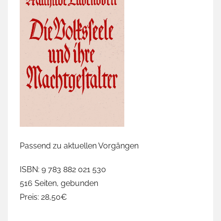
Passend zu aktuellen Vorgängen
ISBN: 9 783 882 021 530
516 Seiten, gebunden
Preis: 28,50€