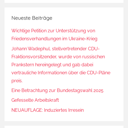
Neueste Beiträge
Wichtige Petition zur Unterstützung von
Friedensverhandlungen im Ukraine-Krieg
Johann Wadephul, stellvertretender CDU-
Fraktionsvorsitzender, wurde von russischen
Prankstern hereingelegt und gab dabei
vertrauliche Informationen über die CDU-Pläne
preis.
Eine Betrachtung zur Bundestagswahl 2025
Gefesselte Arbeitskraft
NEUAUFLAGE: Induziertes Irresein