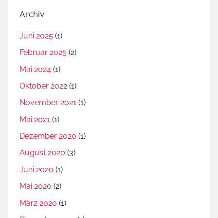
Archiv
Juni 2025
(1)
Februar 2025
(2)
Mai 2024
(1)
Oktober 2022
(1)
November 2021
(1)
Mai 2021
(1)
Dezember 2020
(1)
August 2020
(3)
Juni 2020
(1)
Mai 2020
(2)
März 2020
(1)