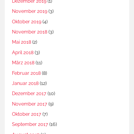
Dezember 2019
(1)
November 2019
(3)
Oktober 2019
(4)
November 2018
(3)
Mai 2018
(2)
April 2018
(3)
März 2018
(11)
Februar 2018
(8)
Januar 2018
(12)
Dezember 2017
(10)
November 2017
(9)
Oktober 2017
(7)
September 2017
(16)