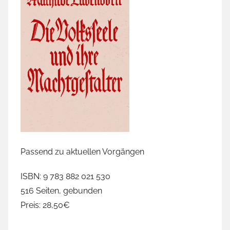
Passend zu aktuellen Vorgängen
ISBN: 9 783 882 021 530
516 Seiten, gebunden
Preis: 28,50€