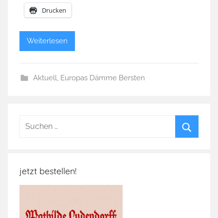
Drucken
Weiterlesen
Aktuell
,
Europas Dämme Bersten
Suchen
nach:
Suchen
jetzt bestellen!