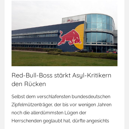
Red-Bull-Boss stärkt Asyl-Kritikern
den Rücken
Selbst dem verschlafensten bundesdeutschen
Zipfelmützenträger, der bis vor wenigen Jahren
noch die allerdümmsten Lügen der
Herrschenden geglaubt hat, dürfte angesichts