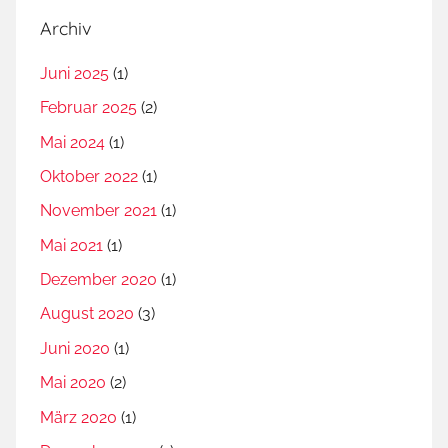
Archiv
Juni 2025
(1)
Februar 2025
(2)
Mai 2024
(1)
Oktober 2022
(1)
November 2021
(1)
Mai 2021
(1)
Dezember 2020
(1)
August 2020
(3)
Juni 2020
(1)
Mai 2020
(2)
März 2020
(1)