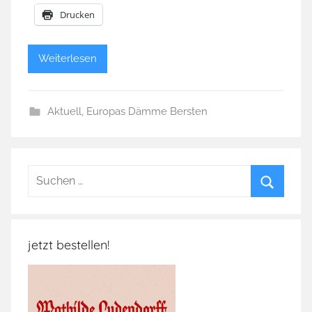
Drucken
Weiterlesen
Aktuell
,
Europas Dämme Bersten
Suchen
nach:
Suchen
jetzt bestellen!