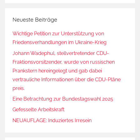
Neueste Beiträge
Wichtige Petition zur Unterstützung von
Friedensverhandlungen im Ukraine-Krieg
Johann Wadephul, stellvertretender CDU-
Fraktionsvorsitzender, wurde von russischen
Prankstern hereingelegt und gab dabei
vertrauliche Informationen über die CDU-Pläne
preis.
Eine Betrachtung zur Bundestagswahl 2025
Gefesselte Arbeitskraft
NEUAUFLAGE: Induziertes Irresein