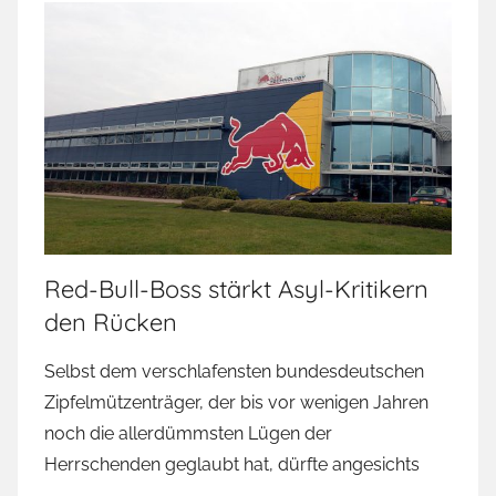
Red-Bull-Boss stärkt Asyl-Kritikern
den Rücken
Selbst dem verschlafensten bundesdeutschen
Zipfelmützenträger, der bis vor wenigen Jahren
noch die allerdümmsten Lügen der
Herrschenden geglaubt hat, dürfte angesichts