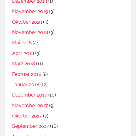
Dezember 2019
(1)
November 2019
(3)
Oktober 2019
(4)
November 2018
(3)
Mai 2018
(2)
April 2018
(3)
März 2018
(11)
Februar 2018
(8)
Januar 2018
(12)
Dezember 2017
(10)
November 2017
(9)
Oktober 2017
(7)
September 2017
(16)