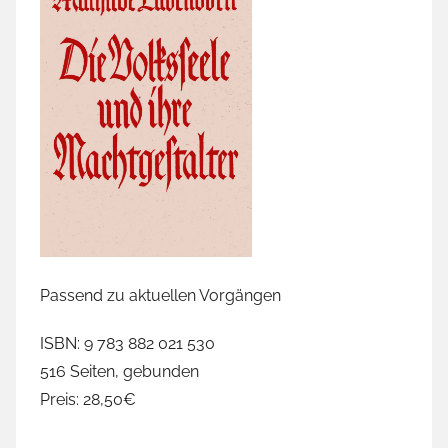
Passend zu aktuellen Vorgängen
ISBN: 9 783 882 021 530
516 Seiten, gebunden
Preis: 28,50€